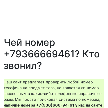
Чей номер
+79366669461? Кто
звонил?
Наш сайт предлагает проверить любой номер
телефона на предмет того, не является ли номер
засененным в какие-либо телефонные справочные
базы. Мы просто поисковая система по номерам,
наличие номера +7(936)666-94-61 у нас на сайте,