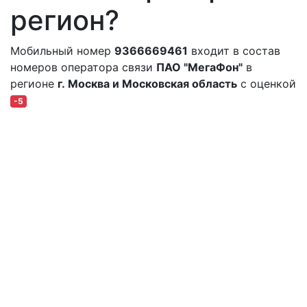
регион?
Мобильный номер
9366669461
входит в состав
номеров оператора связи
ПАО "МегаФон"
в
регионе
г. Москва и Московская область
с оценкой
-5