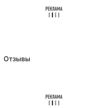
Отзывы