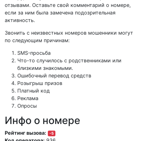
отзывами. Оставьте свой комментарий о номере,
если за ним была замечена подозрительная
активность.
Звонить с неизвестных номеров мошенники могут
по следующим причинам:
SMS-просьба
Что-то случилось с родственниками или
близкими знакомыми.
Ошибочный перевод средств
Розыгрыш призов
Платный код
Реклама
Опросы
Инфо о номере
Рейтинг вызова:
-5
Код оператора:
936