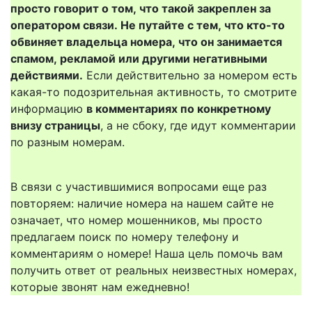
просто говорит о том, что такой закреплен за
оператором связи. Не путайте с тем, что кто-то
обвиняет владельца номера, что он занимается
спамом, рекламой или другими негативными
действиями.
Если действительно за номером есть
какая-то подозрительная активность, то смотрите
информацию
в комментариях по конкретному
внизу страницы
, а не сбоку, где идут комментарии
по разным номерам.
В связи с участившимися вопросами еще раз
повторяем: наличие номера на нашем сайте не
означает, что номер мошенников, мы просто
предлагаем поиск по номеру телефону и
комментариям о номере! Наша цель помочь вам
получить ответ от реальных неизвестных номерах,
которые звонят нам ежедневно!