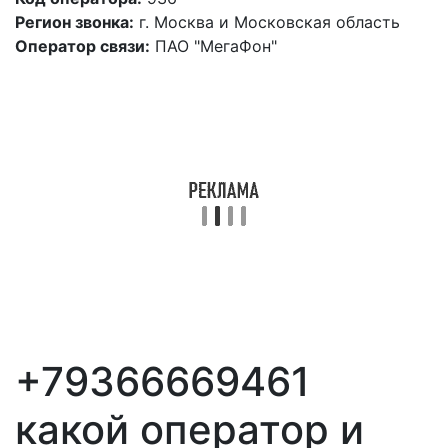
Регион звонка:
г. Москва и Московская область
Оператор связи:
ПАО "МегаФон"
+79366669461
какой оператор и