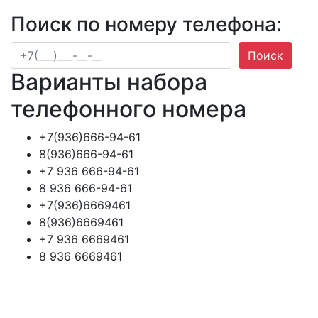
Поиск по номеру телефона:
Поиск
Варианты набора
телефонного номера
+7(936)666-94-61
8(936)666-94-61
+7 936 666-94-61
8 936 666-94-61
+7(936)6669461
8(936)6669461
+7 936 6669461
8 936 6669461