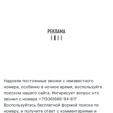
Надоели постоянные звонки с неизвестного
номера, особенно в ночное время, воспользуйте
поиском нашего сайта. Интересует вопрос кто
звонил с номера +7(936)666-94-61?
Воспользуйтесь бесплатной формой поиска по
номеру, и получите ответ с комментариями и