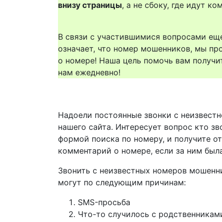
внизу страницы
, а не сбоку, где идут 
В связи с участившимися вопросами еще
означает, что номер мошенников, мы пр
о номере! Наша цель помочь вам получи
нам ежедневно!
Надоели постоянные звонки с неизвестн
нашего сайта. Интересует вопрос кто зв
формой поиска по номеру, и получите о
комментарий о номере, если за ним был
Звонить с неизвестных номеров мошенн
могут по следующим причинам:
SMS-просьба
Что-то случилось с родственникам