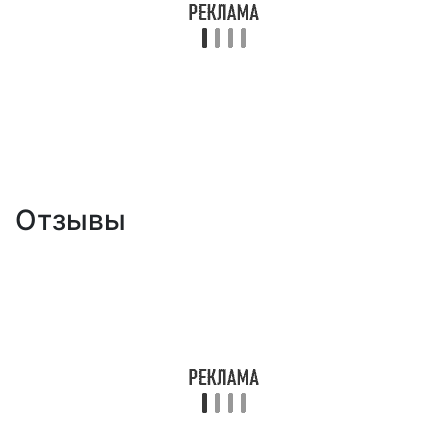
Отзывы