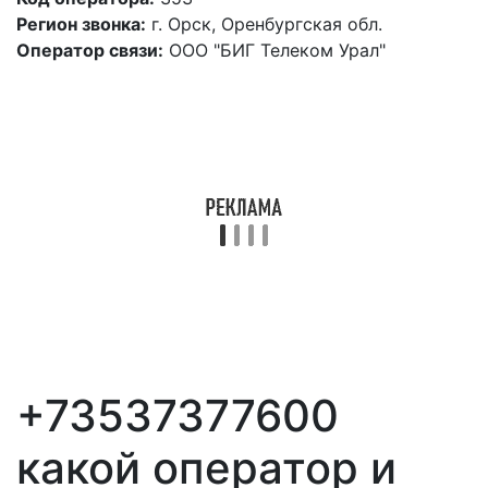
Регион звонка:
г. Орск, Оренбургская обл.
Оператор связи:
ООО "БИГ Телеком Урал"
+73537377600
какой оператор и