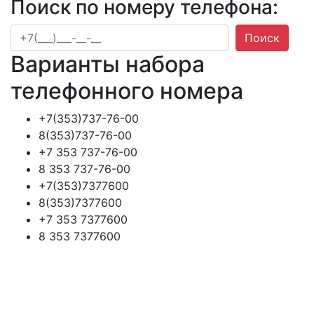
Поиск по номеру телефона:
Поиск
Варианты набора
телефонного номера
+7(353)737-76-00
8(353)737-76-00
+7 353 737-76-00
8 353 737-76-00
+7(353)7377600
8(353)7377600
+7 353 7377600
8 353 7377600