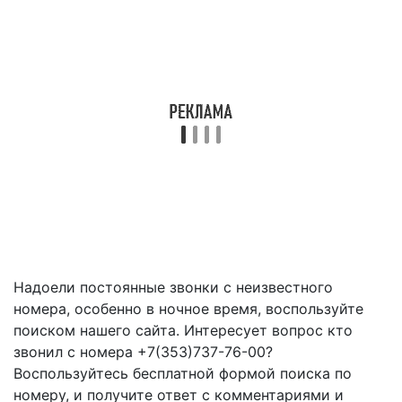
Надоели постоянные звонки с неизвестного
номера, особенно в ночное время, воспользуйте
поиском нашего сайта. Интересует вопрос кто
звонил с номера +7(353)737-76-00?
Воспользуйтесь бесплатной формой поиска по
номеру, и получите ответ с комментариями и