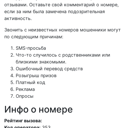
отзывами. Оставьте свой комментарий о номере,
если за ним была замечена подозрительная
активность.
Звонить с неизвестных номеров мошенники могут
по следующим причинам:
SMS-просьба
Что-то случилось с родственниками или
близкими знакомыми.
Ошибочный перевод средств
Розыгрыш призов
Платный код
Реклама
Опросы
Инфо о номере
Рейтинг вызова:
Код оператора:
353