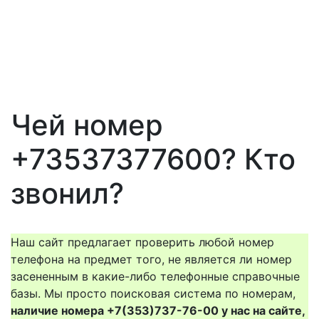
Чей номер
+73537377600? Кто
звонил?
Наш сайт предлагает проверить любой номер
телефона на предмет того, не является ли номер
засененным в какие-либо телефонные справочные
базы. Мы просто поисковая система по номерам,
наличие номера +7(353)737-76-00 у нас на сайте,