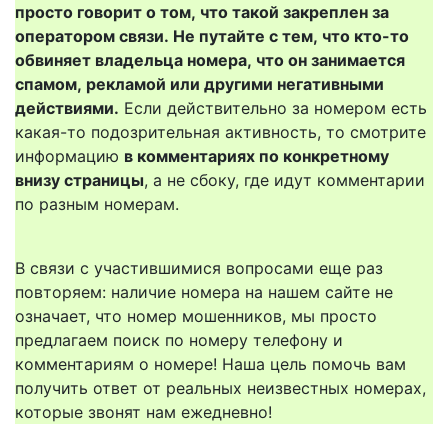
просто говорит о том, что такой закреплен за
оператором связи. Не путайте с тем, что кто-то
обвиняет владельца номера, что он занимается
спамом, рекламой или другими негативными
действиями.
Если действительно за номером есть
какая-то подозрительная активность, то смотрите
информацию
в комментариях по конкретному
внизу страницы
, а не сбоку, где идут комментарии
по разным номерам.
В связи с участившимися вопросами еще раз
повторяем: наличие номера на нашем сайте не
означает, что номер мошенников, мы просто
предлагаем поиск по номеру телефону и
комментариям о номере! Наша цель помочь вам
получить ответ от реальных неизвестных номерах,
которые звонят нам ежедневно!