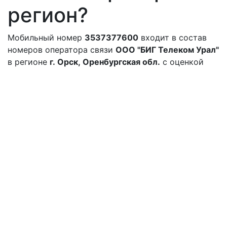
регион?
Мобильный номер
3537377600
входит в состав
номеров оператора связи
ООО "БИГ Телеком Урал"
в регионе
г. Орск, Оренбургская обл.
с оценкой