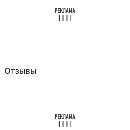
Отзывы