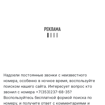
Надоели постоянные звонки с неизвестного
номера, особенно в ночное время, воспользуйте
поиском нашего сайта. Интересует вопрос кто
звонил с номера +7(353)237-68-35?
Воспользуйтесь бесплатной формой поиска по
номеру, и получите ответ с комментариями и