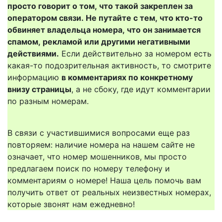
просто говорит о том, что такой закреплен за
оператором связи. Не путайте с тем, что кто-то
обвиняет владельца номера, что он занимается
спамом, рекламой или другими негативными
действиями.
Если действительно за номером есть
какая-то подозрительная активность, то смотрите
информацию
в комментариях по конкретному
внизу страницы
, а не сбоку, где идут комментарии
по разным номерам.
В связи с участившимися вопросами еще раз
повторяем: наличие номера на нашем сайте не
означает, что номер мошенников, мы просто
предлагаем поиск по номеру телефону и
комментариям о номере! Наша цель помочь вам
получить ответ от реальных неизвестных номерах,
которые звонят нам ежедневно!