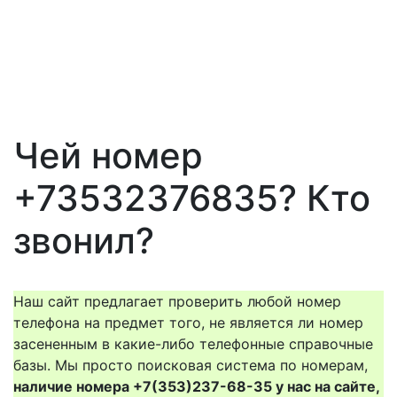
Чей номер
+73532376835? Кто
звонил?
Наш сайт предлагает проверить любой номер
телефона на предмет того, не является ли номер
засененным в какие-либо телефонные справочные
базы. Мы просто поисковая система по номерам,
наличие номера +7(353)237-68-35 у нас на сайте,