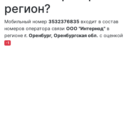
регион?
Мобильный номер
3532376835
входит в состав
номеров оператора связи
ООО "Интернод"
в
регионе
г. Оренбург, Оренбургская обл.
с оценкой
-1