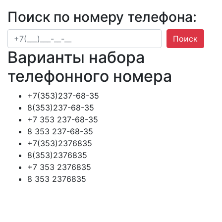
Поиск по номеру телефона:
Поиск
Варианты набора
телефонного номера
+7(353)237-68-35
8(353)237-68-35
+7 353 237-68-35
8 353 237-68-35
+7(353)2376835
8(353)2376835
+7 353 2376835
8 353 2376835