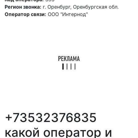
Регион звонка:
г. Оренбург, Оренбургская обл.
Оператор связи:
ООО "Интернод"
+73532376835
какой оператор и