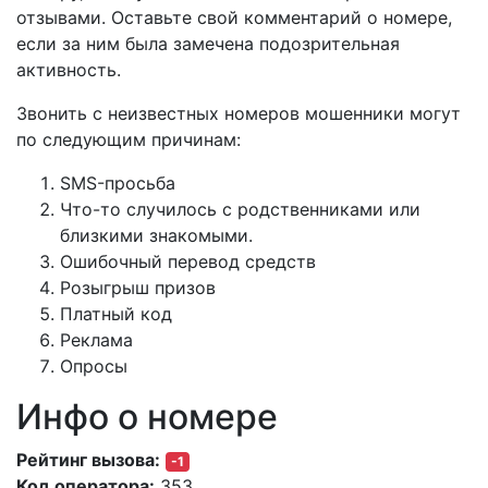
отзывами. Оставьте свой комментарий о номере,
если за ним была замечена подозрительная
активность.
Звонить с неизвестных номеров мошенники могут
по следующим причинам:
SMS-просьба
Что-то случилось с родственниками или
близкими знакомыми.
Ошибочный перевод средств
Розыгрыш призов
Платный код
Реклама
Опросы
Инфо о номере
Рейтинг вызова:
-1
Код оператора:
353