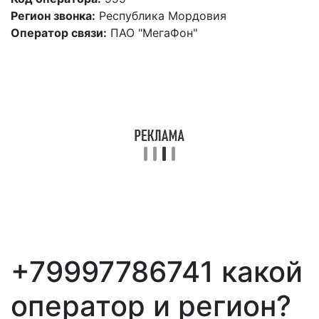
Регион звонка:
Республика Мордовия
Оператор связи:
ПАО "МегаФон"
+79997786741 какой
оператор и регион?