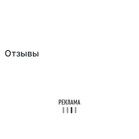
Отзывы