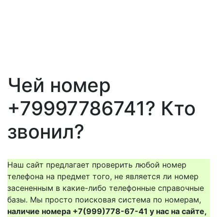
Чей номер
+79997786741? Кто
звонил?
Наш сайт предлагает проверить любой номер
телефона на предмет того, не является ли номер
засененным в какие-либо телефонные справочные
базы. Мы просто поисковая система по номерам,
наличие номера +7(999)778-67-41 у нас на сайте,