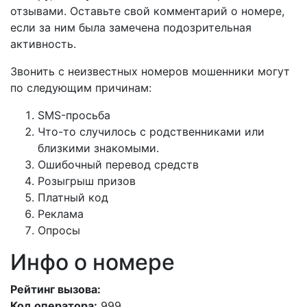
отзывами. Оставьте свой комментарий о номере,
если за ним была замечена подозрительная
активность.
Звонить с неизвестных номеров мошенники могут
по следующим причинам:
SMS-просьба
Что-то случилось с родственниками или
близкими знакомыми.
Ошибочный перевод средств
Розыгрыш призов
Платный код
Реклама
Опросы
Инфо о номере
Рейтинг вызова:
Код оператора:
999