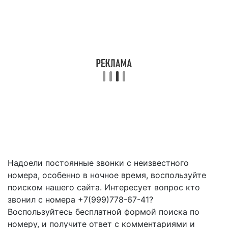
Надоели постоянные звонки с неизвестного
номера, особенно в ночное время, воспользуйте
поиском нашего сайта. Интересует вопрос кто
звонил с номера +7(999)778-67-41?
Воспользуйтесь бесплатной формой поиска по
номеру, и получите ответ с комментариями и