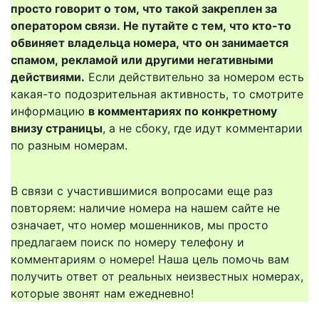
просто говорит о том, что такой закреплен за
оператором связи. Не путайте с тем, что кто-то
обвиняет владельца номера, что он занимается
спамом, рекламой или другими негативными
действиями.
Если действительно за номером есть
какая-то подозрительная активность, то смотрите
информацию
в комментариях по конкретному
внизу страницы
, а не сбоку, где идут комментарии
по разным номерам.
В связи с участившимися вопросами еще раз
повторяем: наличие номера на нашем сайте не
означает, что номер мошенников, мы просто
предлагаем поиск по номеру телефону и
комментариям о номере! Наша цель помочь вам
получить ответ от реальных неизвестных номерах,
которые звонят нам ежедневно!