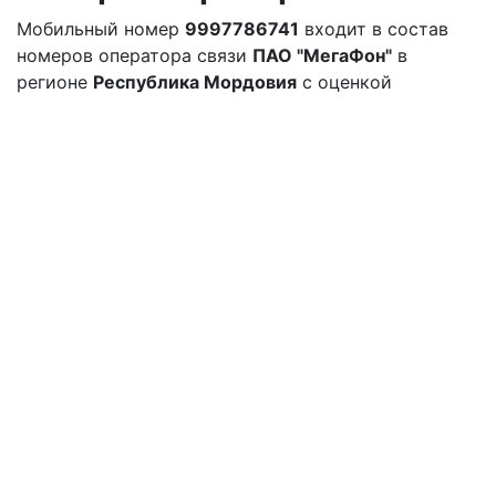
Мобильный номер
9997786741
входит в состав
номеров оператора связи
ПАО "МегаФон"
в
регионе
Республика Мордовия
с оценкой