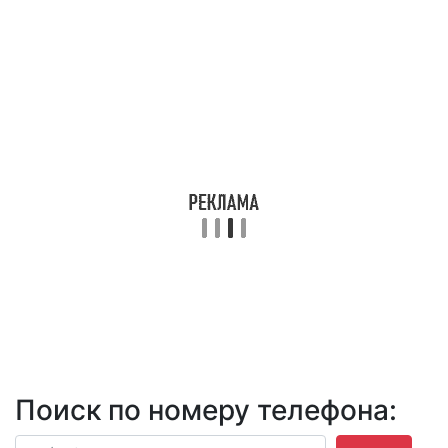
Поиск по номеру телефона: