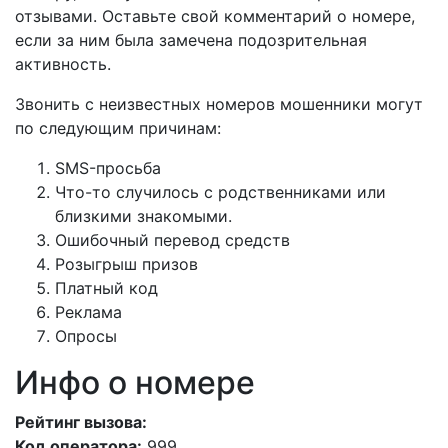
отзывами. Оставьте свой комментарий о номере,
если за ним была замечена подозрительная
активность.
Звонить с неизвестных номеров мошенники могут
по следующим причинам:
SMS-просьба
Что-то случилось с родственниками или
близкими знакомыми.
Ошибочный перевод средств
Розыгрыш призов
Платный код
Реклама
Опросы
Инфо о номере
Рейтинг вызова:
Код оператора:
999