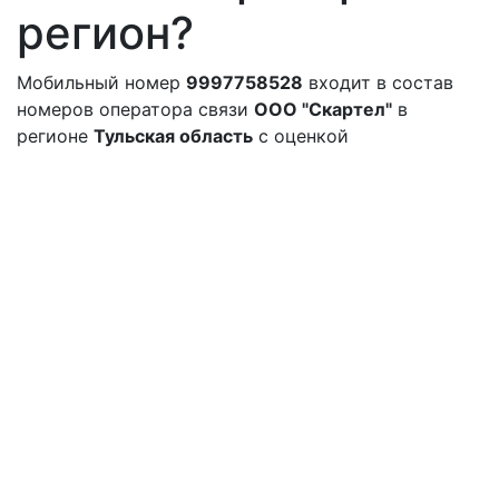
регион?
Мобильный номер
9997758528
входит в состав
номеров оператора связи
ООО "Скартел"
в
регионе
Тульская область
с оценкой