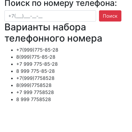
Поиск по номеру телефона:
Поиск
Варианты набора
телефонного номера
+7(999)775-85-28
8(999)775-85-28
+7 999 775-85-28
8 999 775-85-28
+7(999)7758528
8(999)7758528
+7 999 7758528
8 999 7758528