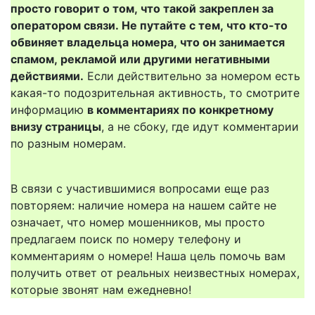
просто говорит о том, что такой закреплен за
оператором связи. Не путайте с тем, что кто-то
обвиняет владельца номера, что он занимается
спамом, рекламой или другими негативными
действиями.
Если действительно за номером есть
какая-то подозрительная активность, то смотрите
информацию
в комментариях по конкретному
внизу страницы
, а не сбоку, где идут комментарии
по разным номерам.
В связи с участившимися вопросами еще раз
повторяем: наличие номера на нашем сайте не
означает, что номер мошенников, мы просто
предлагаем поиск по номеру телефону и
комментариям о номере! Наша цель помочь вам
получить ответ от реальных неизвестных номерах,
которые звонят нам ежедневно!