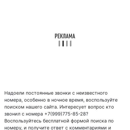
Надоели постоянные звонки с неизвестного
номера, особенно в ночное время, воспользуйте
поиском нашего сайта. Интересует вопрос кто
звонил с номера +7(999)775-85-28?
Воспользуйтесь бесплатной формой поиска по
номеру, и получите ответ с комментариями и