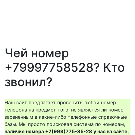
Чей номер
+79997758528? Кто
звонил?
Наш сайт предлагает проверить любой номер
телефона на предмет того, не является ли номер
засененным в какие-либо телефонные справочные
базы. Мы просто поисковая система по номерам,
наличие номера +7(999)775-85-28 у нас на сайте,