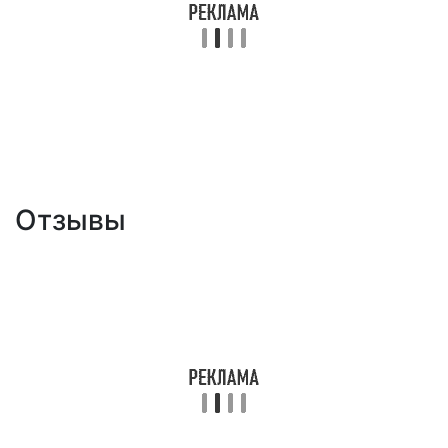
Отзывы