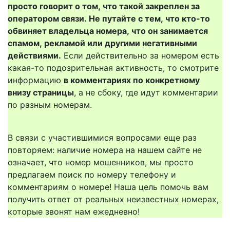
просто говорит о том, что такой закреплен за
оператором связи. Не путайте с тем, что кто-то
обвиняет владельца номера, что он занимается
спамом, рекламой или другими негативными
действиями.
Если действительно за номером есть
какая-то подозрительная активность, то смотрите
информацию
в комментариях по конкретному
внизу страницы
, а не сбоку, где идут комментарии
по разным номерам.
В связи с участившимися вопросами еще раз
повторяем: наличие номера на нашем сайте не
означает, что номер мошенников, мы просто
предлагаем поиск по номеру телефону и
комментариям о номере! Наша цель помочь вам
получить ответ от реальных неизвестных номерах,
которые звонят нам ежедневно!