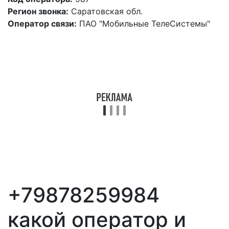
Регион звонка:
Саратовская обл.
Оператор связи:
ПАО "Мобильные ТелеСистемы"
+79878259984
какой оператор и