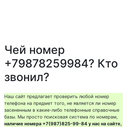
Чей номер
+79878259984? Кто
звонил?
Наш сайт предлагает проверить любой номер
телефона на предмет того, не является ли номер
засененным в какие-либо телефонные справочные
базы. Мы просто поисковая система по номерам,
наличие номера +7(987)825-99-84 у нас на сайте,