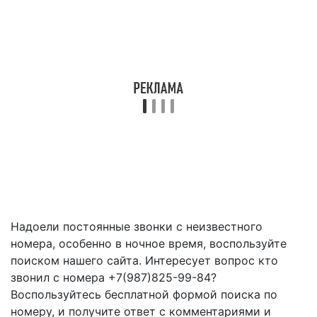
Надоели постоянные звонки с неизвестного
номера, особенно в ночное время, воспользуйте
поиском нашего сайта. Интересует вопрос кто
звонил с номера +7(987)825-99-84?
Воспользуйтесь бесплатной формой поиска по
номеру, и получите ответ с комментариями и