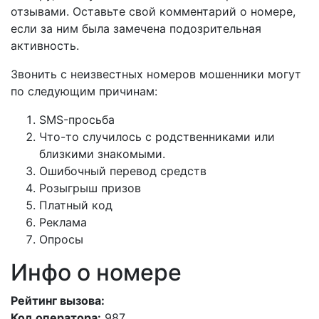
отзывами. Оставьте свой комментарий о номере,
если за ним была замечена подозрительная
активность.
Звонить с неизвестных номеров мошенники могут
по следующим причинам:
SMS-просьба
Что-то случилось с родственниками или
близкими знакомыми.
Ошибочный перевод средств
Розыгрыш призов
Платный код
Реклама
Опросы
Инфо о номере
Рейтинг вызова:
Код оператора:
987