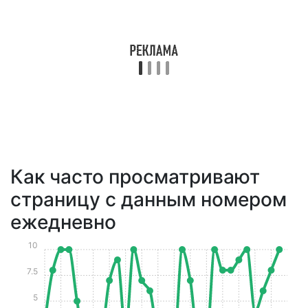
Как часто просматривают
страницу с данным номером
ежедневно
10
7.5
5