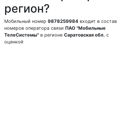
регион?
Мобильный номер
9878259984
входит в состав
номеров оператора связи
ПАО "Мобильные
ТелеСистемы"
в регионе
Саратовская обл.
с
оценкой