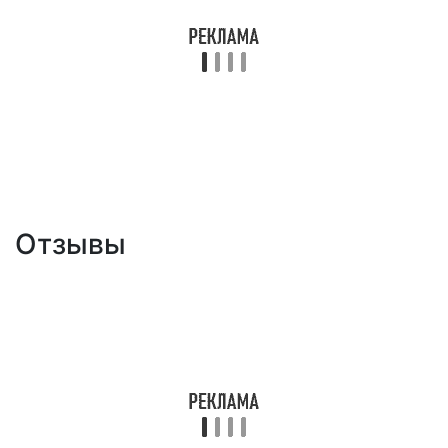
Отзывы