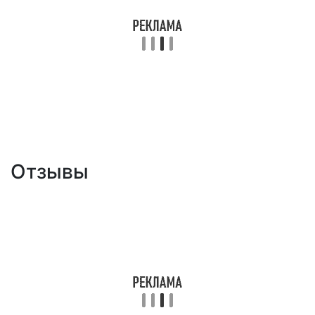
Отзывы