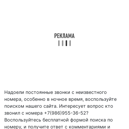
Надоели постоянные звонки с неизвестного
номера, особенно в ночное время, воспользуйте
поиском нашего сайта. Интересует вопрос кто
звонил с номера +7(986)955-36-52?
Воспользуйтесь бесплатной формой поиска по
номеру, и получите ответ с комментариями и