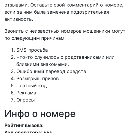
отзывами. Оставьте свой комментарий о номере,
если за ним была замечена подозрительная
активность.
Звонить с неизвестных номеров мошенники могут
по следующим причинам:
SMS-просьба
Что-то случилось с родственниками или
близкими знакомыми.
Ошибочный перевод средств
Розыгрыш призов
Платный код
Реклама
Опросы
Инфо о номере
Рейтинг вызова:
Код оператора:
986