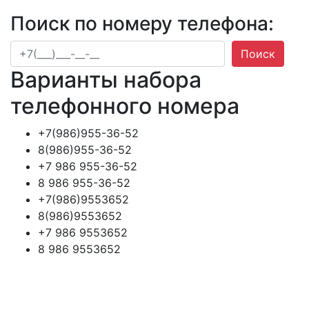
Поиск по номеру телефона:
Поиск
Варианты набора
телефонного номера
+7(986)955-36-52
8(986)955-36-52
+7 986 955-36-52
8 986 955-36-52
+7(986)9553652
8(986)9553652
+7 986 9553652
8 986 9553652