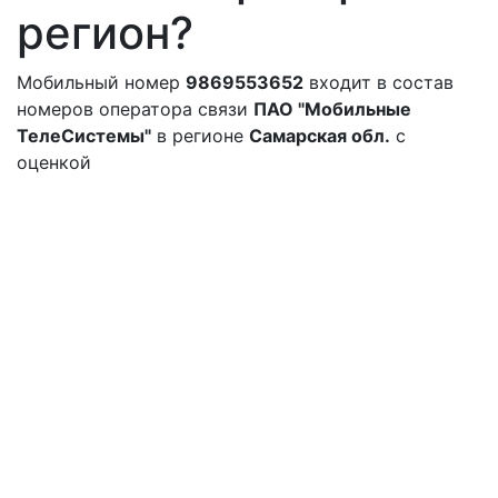
регион?
Мобильный номер
9869553652
входит в состав
номеров оператора связи
ПАО "Мобильные
ТелеСистемы"
в регионе
Самарская обл.
с
оценкой