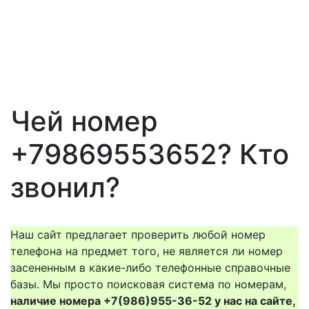
Чей номер
+79869553652? Кто
звонил?
Наш сайт предлагает проверить любой номер
телефона на предмет того, не является ли номер
засененным в какие-либо телефонные справочные
базы. Мы просто поисковая система по номерам,
наличие номера +7(986)955-36-52 у нас на сайте,