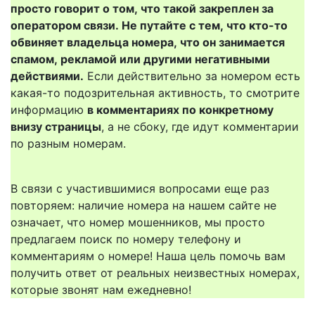
просто говорит о том, что такой закреплен за
оператором связи. Не путайте с тем, что кто-то
обвиняет владельца номера, что он занимается
спамом, рекламой или другими негативными
действиями.
Если действительно за номером есть
какая-то подозрительная активность, то смотрите
информацию
в комментариях по конкретному
внизу страницы
, а не сбоку, где идут комментарии
по разным номерам.
В связи с участившимися вопросами еще раз
повторяем: наличие номера на нашем сайте не
означает, что номер мошенников, мы просто
предлагаем поиск по номеру телефону и
комментариям о номере! Наша цель помочь вам
получить ответ от реальных неизвестных номерах,
которые звонят нам ежедневно!