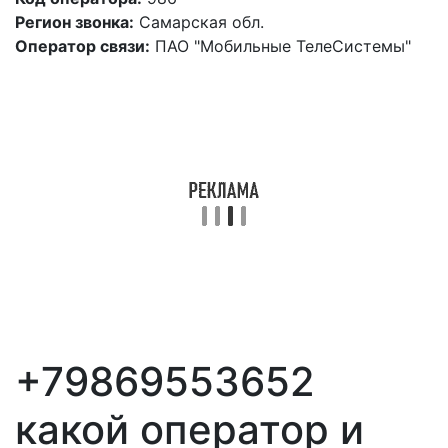
Регион звонка:
Самарская обл.
Оператор связи:
ПАО "Мобильные ТелеСистемы"
+79869553652
какой оператор и