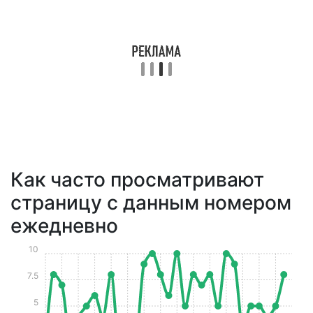
Как часто просматривают
страницу с данным номером
ежедневно
10
7.5
5