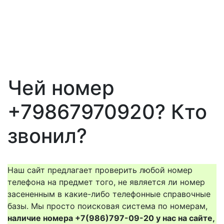
Чей номер
+79867970920? Кто
звонил?
Наш сайт предлагает проверить любой номер
телефона на предмет того, не является ли номер
засененным в какие-либо телефонные справочные
базы. Мы просто поисковая система по номерам,
наличие номера +7(986)797-09-20 у нас на сайте,