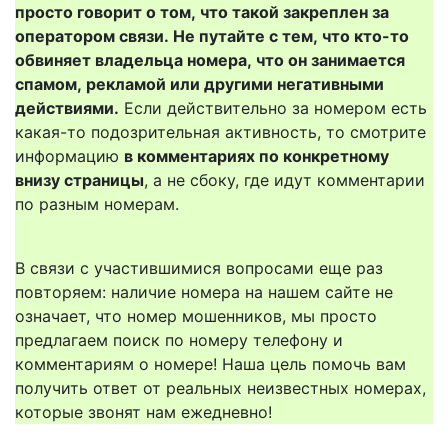
просто говорит о том, что такой закреплен за
оператором связи. Не путайте с тем, что кто-то
обвиняет владельца номера, что он занимается
спамом, рекламой или другими негативными
действиями.
Если действительно за номером есть
какая-то подозрительная активность, то смотрите
информацию
в комментариях по конкретному
внизу страницы
, а не сбоку, где идут комментарии
по разным номерам.
В связи с участившимися вопросами еще раз
повторяем: наличие номера на нашем сайте не
означает, что номер мошенников, мы просто
предлагаем поиск по номеру телефону и
комментариям о номере! Наша цель помочь вам
получить ответ от реальных неизвестных номерах,
которые звонят нам ежедневно!