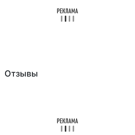
Отзывы