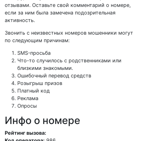
отзывами. Оставьте свой комментарий о номере,
если за ним была замечена подозрительная
активность.
Звонить с неизвестных номеров мошенники могут
по следующим причинам:
SMS-просьба
Что-то случилось с родственниками или
близкими знакомыми.
Ошибочный перевод средств
Розыгрыш призов
Платный код
Реклама
Опросы
Инфо о номере
Рейтинг вызова:
Код оператора:
986