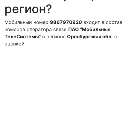
регион?
Мобильный номер
9867970920
входит в состав
номеров оператора связи
ПАО "Мобильные
ТелеСистемы"
в регионе
Оренбургская обл.
с
оценкой