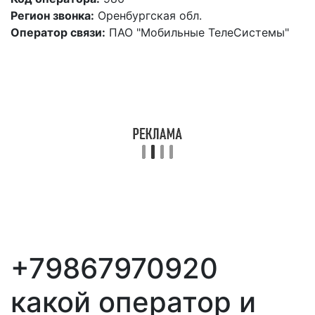
Регион звонка:
Оренбургская обл.
Оператор связи:
ПАО "Мобильные ТелеСистемы"
+79867970920
какой оператор и