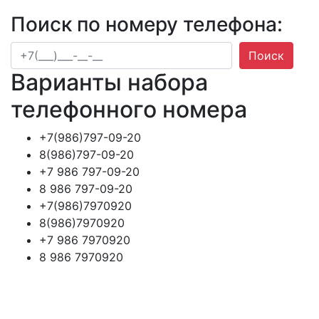
Поиск по номеру телефона:
Поиск
Варианты набора
телефонного номера
+7(986)797-09-20
8(986)797-09-20
+7 986 797-09-20
8 986 797-09-20
+7(986)7970920
8(986)7970920
+7 986 7970920
8 986 7970920