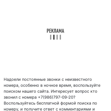
Надоели постоянные звонки с неизвестного
номера, особенно в ночное время, воспользуйте
поиском нашего сайта. Интересует вопрос кто
звонил с номера +7(986)797-09-20?
Воспользуйтесь бесплатной формой поиска по
номеру, и получите ответ с комментариями и