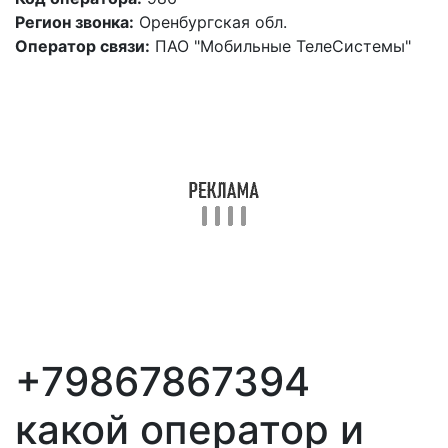
Регион звонка:
Оренбургская обл.
Оператор связи:
ПАО "Мобильные ТелеСистемы"
+79867867394
какой оператор и