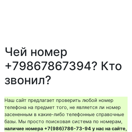
Чей номер
+79867867394? Кто
звонил?
Наш сайт предлагает проверить любой номер
телефона на предмет того, не является ли номер
засененным в какие-либо телефонные справочные
базы. Мы просто поисковая система по номерам,
наличие номера +7(986)786-73-94 у нас на сайте,