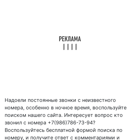
Надоели постоянные звонки с неизвестного
номера, особенно в ночное время, воспользуйте
поиском нашего сайта. Интересует вопрос кто
звонил с номера +7(986)786-73-94?
Воспользуйтесь бесплатной формой поиска по
номеру, и получите ответ с комментариями и