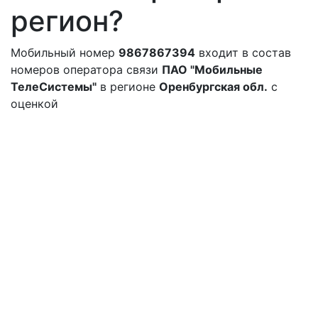
регион?
Мобильный номер
9867867394
входит в состав
номеров оператора связи
ПАО "Мобильные
ТелеСистемы"
в регионе
Оренбургская обл.
с
оценкой