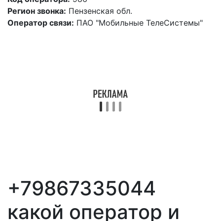
Регион звонка:
Пензенская обл.
Оператор связи:
ПАО "Мобильные ТелеСистемы"
+79867335044
какой оператор и