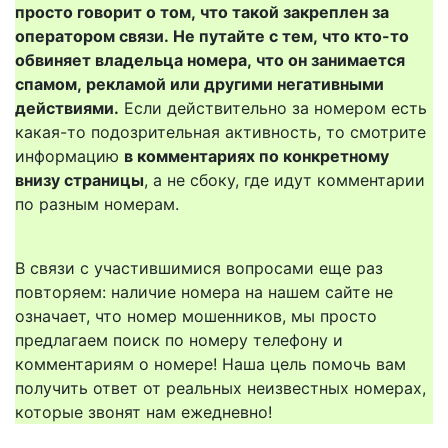
просто говорит о том, что такой закреплен за
оператором связи. Не путайте с тем, что кто-то
обвиняет владельца номера, что он занимается
спамом, рекламой или другими негативными
действиями.
Если действительно за номером есть
какая-то подозрительная активность, то смотрите
информацию
в комментариях по конкретному
внизу страницы
, а не сбоку, где идут комментарии
по разным номерам.
В связи с участившимися вопросами еще раз
повторяем: наличие номера на нашем сайте не
означает, что номер мошенников, мы просто
предлагаем поиск по номеру телефону и
комментариям о номере! Наша цель помочь вам
получить ответ от реальных неизвестных номерах,
которые звонят нам ежедневно!