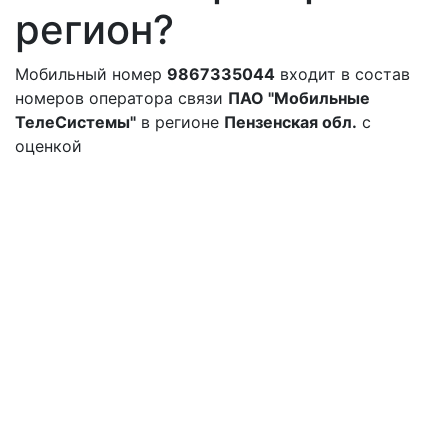
регион?
Мобильный номер
9867335044
входит в состав
номеров оператора связи
ПАО "Мобильные
ТелеСистемы"
в регионе
Пензенская обл.
с
оценкой