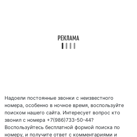
Надоели постоянные звонки с неизвестного
номера, особенно в ночное время, воспользуйте
поиском нашего сайта. Интересует вопрос кто
звонил с номера +7(986)733-50-44?
Воспользуйтесь бесплатной формой поиска по
номеру, и получите ответ с комментариями и