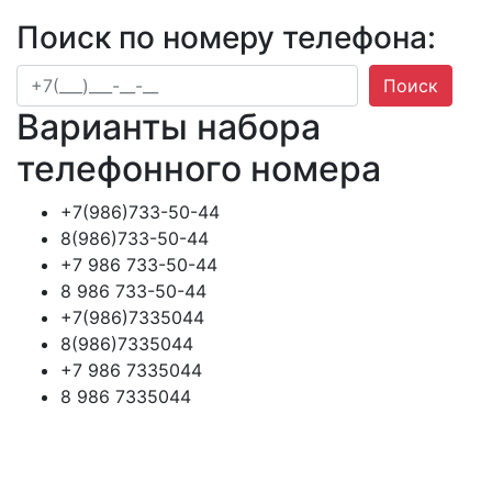
Поиск по номеру телефона:
Поиск
Варианты набора
телефонного номера
+7(986)733-50-44
8(986)733-50-44
+7 986 733-50-44
8 986 733-50-44
+7(986)7335044
8(986)7335044
+7 986 7335044
8 986 7335044