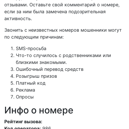
отзывами. Оставьте свой комментарий о номере,
если за ним была замечена подозрительная
активность.
Звонить с неизвестных номеров мошенники могут
по следующим причинам:
SMS-просьба
Что-то случилось с родственниками или
близкими знакомыми.
Ошибочный перевод средств
Розыгрыш призов
Платный код
Реклама
Опросы
Инфо о номере
Рейтинг вызова:
Код оператора:
986