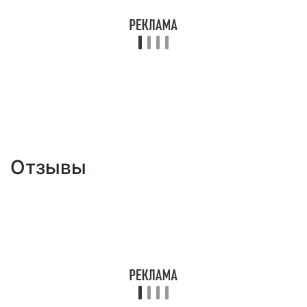
Отзывы