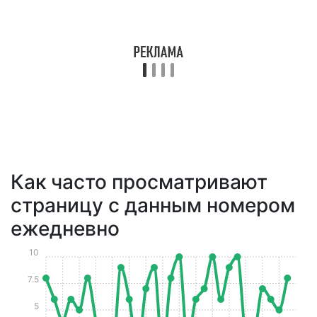
Как часто просматривают
страницу с данным номером
ежедневно
10
7.5
5