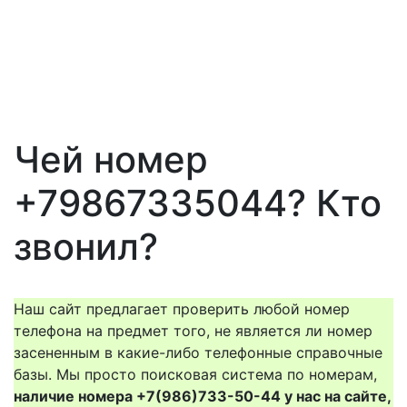
Чей номер
+79867335044? Кто
звонил?
Наш сайт предлагает проверить любой номер
телефона на предмет того, не является ли номер
засененным в какие-либо телефонные справочные
базы. Мы просто поисковая система по номерам,
наличие номера +7(986)733-50-44 у нас на сайте,