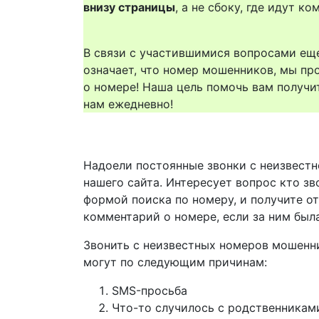
внизу страницы
, а не сбоку, где идут 
В связи с участившимися вопросами еще
означает, что номер мошенников, мы пр
о номере! Наша цель помочь вам получи
нам ежедневно!
Надоели постоянные звонки с неизвестн
нашего сайта. Интересует вопрос кто зв
формой поиска по номеру, и получите о
комментарий о номере, если за ним был
Звонить с неизвестных номеров мошенн
могут по следующим причинам:
SMS-просьба
Что-то случилось с родственникам