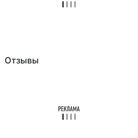
Отзывы