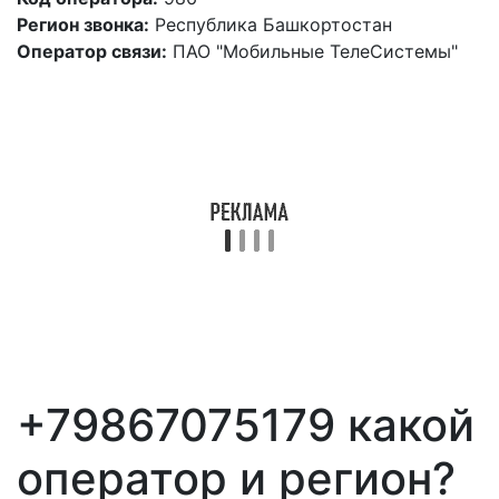
Регион звонка:
Республика Башкортостан
Оператор связи:
ПАО "Мобильные ТелеСистемы"
+79867075179 какой
оператор и регион?