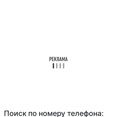
Поиск по номеру телефона: