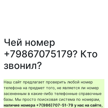
Чей номер
+79867075179? Кто
звонил?
Наш сайт предлагает проверить любой номер
телефона на предмет того, не является ли номер
засененным в какие-либо телефонные справочные
базы. Мы просто поисковая система по номерам,
наличие номера +7(986)707-51-79 у нас на сайте,