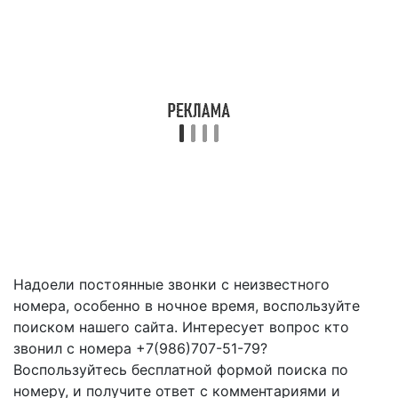
Надоели постоянные звонки с неизвестного
номера, особенно в ночное время, воспользуйте
поиском нашего сайта. Интересует вопрос кто
звонил с номера +7(986)707-51-79?
Воспользуйтесь бесплатной формой поиска по
номеру, и получите ответ с комментариями и