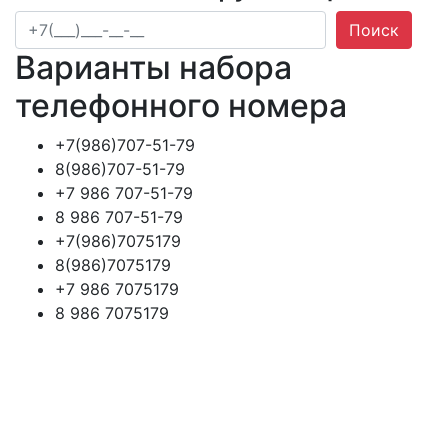
Поиск
Варианты набора
телефонного номера
+7(986)707-51-79
8(986)707-51-79
+7 986 707-51-79
8 986 707-51-79
+7(986)7075179
8(986)7075179
+7 986 7075179
8 986 7075179