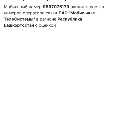
Мобильный номер
9867075179
входит в состав
номеров оператора связи
ПАО "Мобильные
ТелеСистемы"
в регионе
Республика
Башкортостан
с оценкой