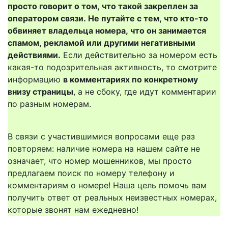
просто говорит о том, что такой закреплен за
оператором связи. Не путайте с тем, что кто-то
обвиняет владельца номера, что он занимается
спамом, рекламой или другими негативными
действиями.
Если действительно за номером есть
какая-то подозрительная активность, то смотрите
информацию
в комментариях по конкретному
внизу страницы
, а не сбоку, где идут комментарии
по разным номерам.
В связи с участившимися вопросами еще раз
повторяем: наличие номера на нашем сайте не
означает, что номер мошенников, мы просто
предлагаем поиск по номеру телефону и
комментариям о номере! Наша цель помочь вам
получить ответ от реальных неизвестных номерах,
которые звонят нам ежедневно!