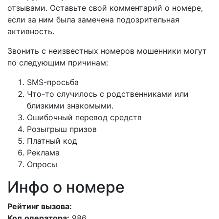
отзывами. Оставьте свой комментарий о номере,
если за ним была замечена подозрительная
активность.
Звонить с неизвестных номеров мошенники могут
по следующим причинам:
SMS-просьба
Что-то случилось с родственниками или
близкими знакомыми.
Ошибочный перевод средств
Розыгрыш призов
Платный код
Реклама
Опросы
Инфо о номере
Рейтинг вызова:
Код оператора:
986