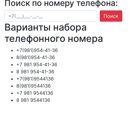
Поиск по номеру телефона:
Поиск
Варианты набора
телефонного номера
+7(981)954-41-36
8(981)954-41-36
+7 981 954-41-36
8 981 954-41-36
+7(981)9544136
8(981)9544136
+7 981 9544136
8 981 9544136