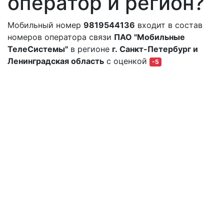
оператор и регион?
Мобильный номер
9819544136
входит в состав
номеров оператора связи
ПАО "Мобильные
ТелеСистемы"
в регионе
г. Санкт-Петербург и
Ленинградская область
с оценкой
-5