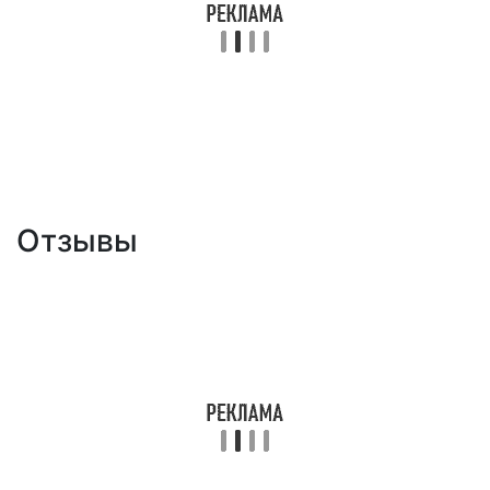
Отзывы