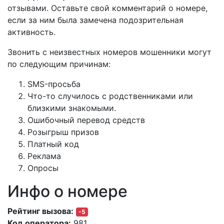
отзывами. Оставьте свой комментарий о номере,
если за ним была замечена подозрительная
активность.
Звонить с неизвестных номеров мошенники могут
по следующим причинам:
SMS-просьба
Что-то случилось с родственниками или
близкими знакомыми.
Ошибочный перевод средств
Розыгрыш призов
Платный код
Реклама
Опросы
Инфо о номере
Рейтинг вызова:
-5
Код оператора:
981