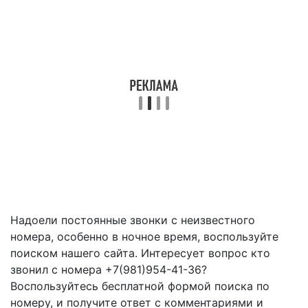
Надоели постоянные звонки с неизвестного
номера, особенно в ночное время, воспользуйте
поиском нашего сайта. Интересует вопрос кто
звонил с номера +7(981)954-41-36?
Воспользуйтесь бесплатной формой поиска по
номеру, и получите ответ с комментариями и