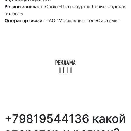
Регион звонка:
г. Санкт-Петербург и Ленинградская
область
Оператор связи:
ПАО "Мобильные ТелеСистемы"
+79819544136 какой