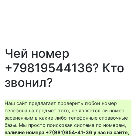
Чей номер
+79819544136? Кто
звонил?
Наш сайт предлагает проверить любой номер
телефона на предмет того, не является ли номер
засененным в какие-либо телефонные справочные
базы. Мы просто поисковая система по номерам,
наличие номера +7(981)954-41-36 у нас на сайте,