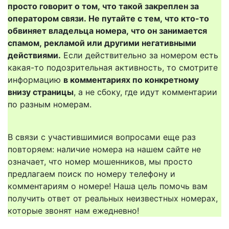
просто говорит о том, что такой закреплен за
оператором связи. Не путайте с тем, что кто-то
обвиняет владельца номера, что он занимается
спамом, рекламой или другими негативными
действиями.
Если действительно за номером есть
какая-то подозрительная активность, то смотрите
информацию
в комментариях по конкретному
внизу страницы
, а не сбоку, где идут комментарии
по разным номерам.
В связи с участившимися вопросами еще раз
повторяем: наличие номера на нашем сайте не
означает, что номер мошенников, мы просто
предлагаем поиск по номеру телефону и
комментариям о номере! Наша цель помочь вам
получить ответ от реальных неизвестных номерах,
которые звонят нам ежедневно!