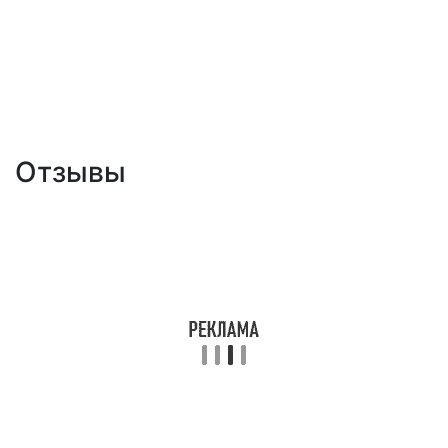
Отзывы