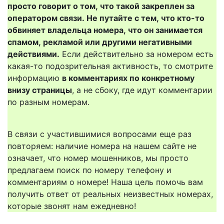
просто говорит о том, что такой закреплен за
оператором связи. Не путайте с тем, что кто-то
обвиняет владельца номера, что он занимается
спамом, рекламой или другими негативными
действиями.
Если действительно за номером есть
какая-то подозрительная активность, то смотрите
информацию
в комментариях по конкретному
внизу страницы
, а не сбоку, где идут комментарии
по разным номерам.
В связи с участившимися вопросами еще раз
повторяем: наличие номера на нашем сайте не
означает, что номер мошенников, мы просто
предлагаем поиск по номеру телефону и
комментариям о номере! Наша цель помочь вам
получить ответ от реальных неизвестных номерах,
которые звонят нам ежедневно!