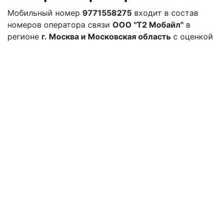
Мобильный номер
9771558275
входит в состав
номеров оператора связи
ООО "Т2 Мобайл"
в
регионе
г. Москва и Московская область
с оценкой