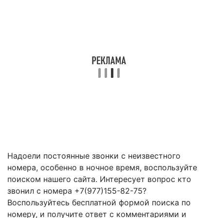
Надоели постоянные звонки с неизвестного
номера, особенно в ночное время, воспользуйте
поиском нашего сайта. Интересует вопрос кто
звонил с номера +7(977)155-82-75?
Воспользуйтесь бесплатной формой поиска по
номеру, и получите ответ с комментариями и