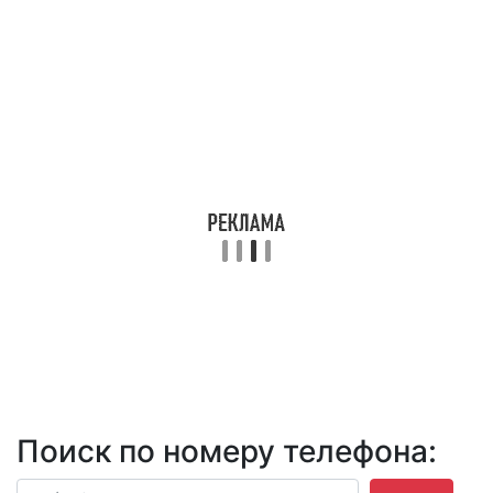
Поиск по номеру телефона: