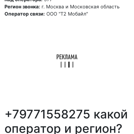
Регион звонка:
г. Москва и Московская область
Оператор связи:
ООО "Т2 Мобайл"
+79771558275 какой
оператор и регион?