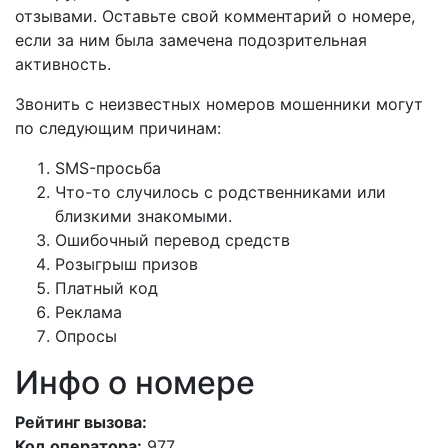
отзывами. Оставьте свой комментарий о номере,
если за ним была замечена подозрительная
активность.
Звонить с неизвестных номеров мошенники могут
по следующим причинам:
SMS-просьба
Что-то случилось с родственниками или
близкими знакомыми.
Ошибочный перевод средств
Розыгрыш призов
Платный код
Реклама
Опросы
Инфо о номере
Рейтинг вызова:
Код оператора:
977