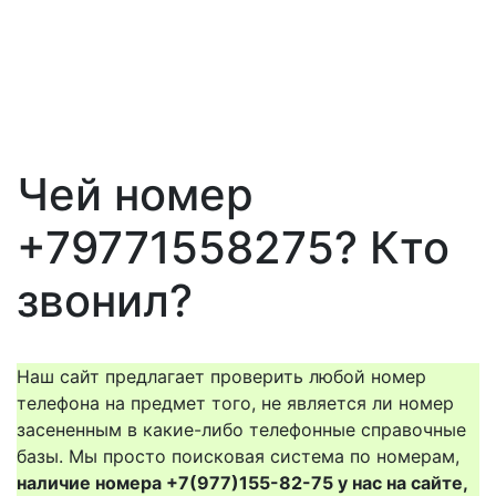
Чей номер
+79771558275? Кто
звонил?
Наш сайт предлагает проверить любой номер
телефона на предмет того, не является ли номер
засененным в какие-либо телефонные справочные
базы. Мы просто поисковая система по номерам,
наличие номера +7(977)155-82-75 у нас на сайте,