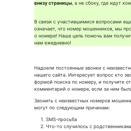
внизу страницы
, а не сбоку, где идут 
В связи с участившимися вопросами еще
означает, что номер мошенников, мы пр
о номере! Наша цель помочь вам получи
нам ежедневно!
Надоели постоянные звонки с неизвестн
нашего сайта. Интересует вопрос кто зв
формой поиска по номеру, и получите о
комментарий о номере, если за ним был
Звонить с неизвестных номеров мошенн
могут по следующим причинам:
SMS-просьба
Что-то случилось с родственникам