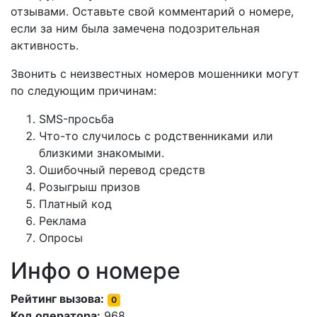
отзывами. Оставьте свой комментарий о номере,
если за ним была замечена подозрительная
активность.
Звонить с неизвестных номеров мошенники могут
по следующим причинам:
SMS-просьба
Что-то случилось с родственниками или
близкими знакомыми.
Ошибочный перевод средств
Розыгрыш призов
Платный код
Реклама
Опросы
Инфо о номере
Рейтинг вызова:
0
Код оператора:
968