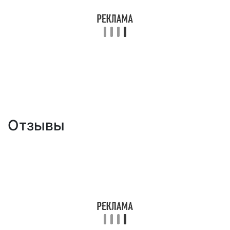
Отзывы