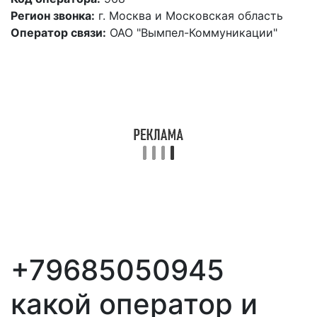
Регион звонка:
г. Москва и Московская область
Оператор связи:
ОАО "Вымпел-Коммуникации"
+79685050945
какой оператор и