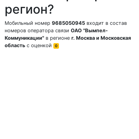
регион?
Мобильный номер
9685050945
входит в состав
номеров оператора связи
ОАО "Вымпел-
Коммуникации"
в регионе
г. Москва и Московская
область
с оценкой
0