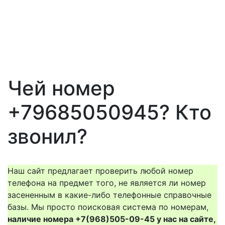
Чей номер
+79685050945? Кто
звонил?
Наш сайт предлагает проверить любой номер
телефона на предмет того, не является ли номер
засененным в какие-либо телефонные справочные
базы. Мы просто поисковая система по номерам,
наличие номера +7(968)505-09-45 у нас на сайте,