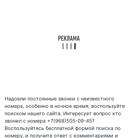
Надоели постоянные звонки с неизвестного
номера, особенно в ночное время, воспользуйте
поиском нашего сайта. Интересует вопрос кто
звонил с номера +7(968)505-09-45?
Воспользуйтесь бесплатной формой поиска по
номеру, и получите ответ с комментариями и