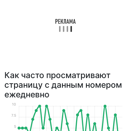
Как часто просматривают
страницу с данным номером
ежедневно
10
7.5
5