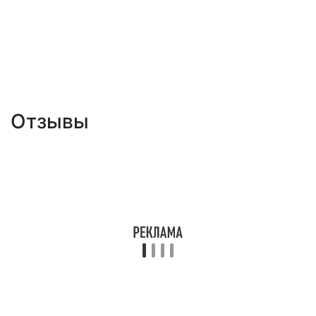
Отзывы