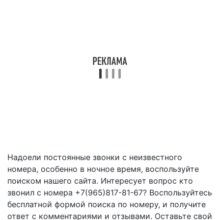
Надоели постоянные звонки с неизвестного
номера, особенно в ночное время, воспользуйте
поиском нашего сайта. Интересует вопрос кто
звонил с номера +7(965)817-81-67? Воспользуйтесь
бесплатной формой поиска по номеру, и получите
ответ с комментариями и отзывами. Оставьте свой