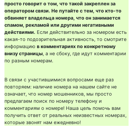
просто говорит о том, что такой закреплен за
оператором связи. Не путайте с тем, что кто-то
обвиняет владельца номера, что он занимается
спамом, рекламой или другими негативными
действиями.
Если действительно за номером есть
какая-то подозрительная активность, то смотрите
информацию
в комментариях по конкретному
внизу страницы
, а не сбоку, где идут комментарии
по разным номерам.
В связи с участившимися вопросами еще раз
повторяем: наличие номера на нашем сайте не
означает, что номер мошенников, мы просто
предлагаем поиск по номеру телефону и
комментариям о номере! Наша цель помочь вам
получить ответ от реальных неизвестных номерах,
которые звонят нам ежедневно!