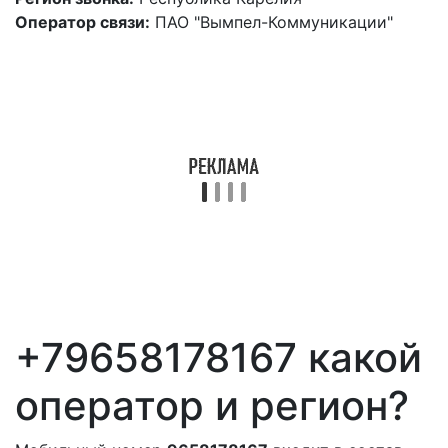
Оператор связи:
ПАО "Вымпел-Коммуникации"
+79658178167 какой
оператор и регион?