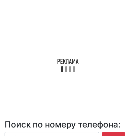
Поиск по номеру телефона: