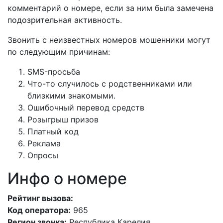
комментарий о номере, если за ним была замечена
подозрительная активность.
Звонить с неизвестных номеров мошенники могут
по следующим причинам:
SMS-просьба
Что-то случилось с родственниками или
близкими знакомыми.
Ошибочный перевод средств
Розыгрыш призов
Платный код
Реклама
Опросы
Инфо о номере
Рейтинг вызова:
Код оператора:
965
Регион звонка:
Республика Карелия