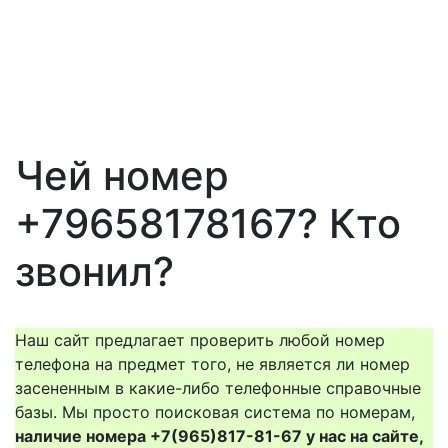
Чей номер
+79658178167? Кто
звонил?
Наш сайт предлагает проверить любой номер
телефона на предмет того, не является ли номер
засененным в какие-либо телефонные справочные
базы. Мы просто поисковая система по номерам,
наличие номера +7(965)817-81-67 у нас на сайте,