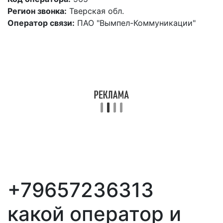
Регион звонка:
Тверская обл.
Оператор связи:
ПАО "Вымпел-Коммуникации"
+79657236313
какой оператор и