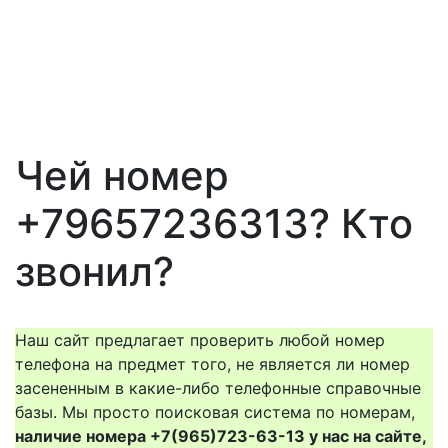
Чей номер
+79657236313? Кто
звонил?
Наш сайт предлагает проверить любой номер
телефона на предмет того, не является ли номер
засененным в какие-либо телефонные справочные
базы. Мы просто поисковая система по номерам,
наличие номера +7(965)723-63-13 у нас на сайте,