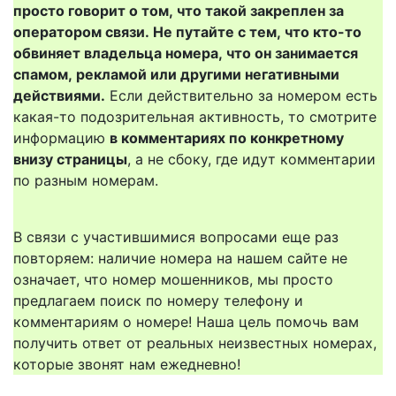
просто говорит о том, что такой закреплен за
оператором связи. Не путайте с тем, что кто-то
обвиняет владельца номера, что он занимается
спамом, рекламой или другими негативными
действиями.
Если действительно за номером есть
какая-то подозрительная активность, то смотрите
информацию
в комментариях по конкретному
внизу страницы
, а не сбоку, где идут комментарии
по разным номерам.
В связи с участившимися вопросами еще раз
повторяем: наличие номера на нашем сайте не
означает, что номер мошенников, мы просто
предлагаем поиск по номеру телефону и
комментариям о номере! Наша цель помочь вам
получить ответ от реальных неизвестных номерах,
которые звонят нам ежедневно!