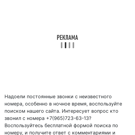
Надоели постоянные звонки с неизвестного
номера, особенно в ночное время, воспользуйте
поиском нашего сайта. Интересует вопрос кто
звонил с номера +7(965)723-63-13?
Воспользуйтесь бесплатной формой поиска по
номеру, и получите ответ с комментариями и