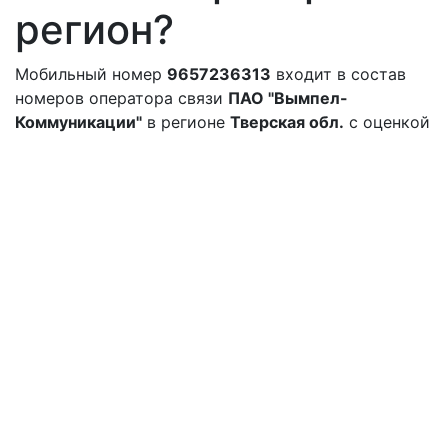
регион?
Мобильный номер
9657236313
входит в состав
номеров оператора связи
ПАО "Вымпел-
Коммуникации"
в регионе
Тверская обл.
с оценкой