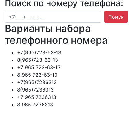
Поиск по номеру телефона:
Поиск
Варианты набора
телефонного номера
+7(965)723-63-13
8(965)723-63-13
+7 965 723-63-13
8 965 723-63-13
+7(965)7236313
8(965)7236313
+7 965 7236313
8 965 7236313