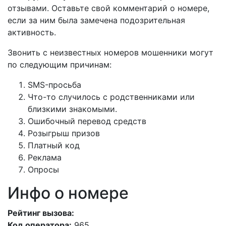
отзывами. Оставьте свой комментарий о номере,
если за ним была замечена подозрительная
активность.
Звонить с неизвестных номеров мошенники могут
по следующим причинам:
SMS-просьба
Что-то случилось с родственниками или
близкими знакомыми.
Ошибочный перевод средств
Розыгрыш призов
Платный код
Реклама
Опросы
Инфо о номере
Рейтинг вызова:
Код оператора:
965