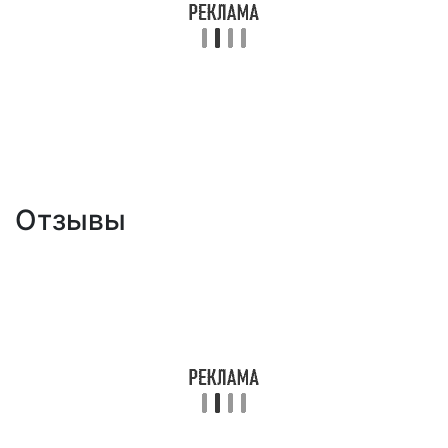
Отзывы