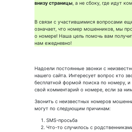
внизу страницы
, а не сбоку, где идут 
В связи с участившимися вопросами еще
означает, что номер мошенников, мы пр
о номере! Наша цель помочь вам получи
нам ежедневно!
Надоели постоянные звонки с неизвестн
нашего сайта. Интересует вопрос кто зв
бесплатной формой поиска по номеру, и
свой комментарий о номере, если за ни
Звонить с неизвестных номеров мошенн
могут по следующим причинам:
SMS-просьба
Что-то случилось с родственникам