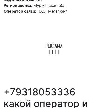
Регион звонка:
Мурманская обл.
Оператор связи:
ПАО "МегаФон"
+79318053336
какой оператор и