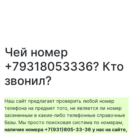
Чей номер
+79318053336? Кто
звонил?
Наш сайт предлагает проверить любой номер
телефона на предмет того, не является ли номер
засененным в какие-либо телефонные справочные
базы. Мы просто поисковая система по номерам,
наличие номера +7(931)805-33-36 у нас на сайте,