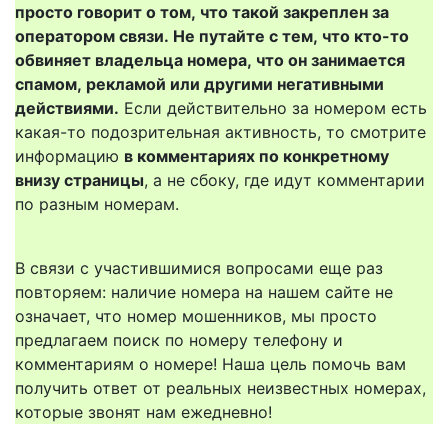
просто говорит о том, что такой закреплен за
оператором связи. Не путайте с тем, что кто-то
обвиняет владельца номера, что он занимается
спамом, рекламой или другими негативными
действиями.
Если действительно за номером есть
какая-то подозрительная активность, то смотрите
информацию
в комментариях по конкретному
внизу страницы
, а не сбоку, где идут комментарии
по разным номерам.
В связи с участившимися вопросами еще раз
повторяем: наличие номера на нашем сайте не
означает, что номер мошенников, мы просто
предлагаем поиск по номеру телефону и
комментариям о номере! Наша цель помочь вам
получить ответ от реальных неизвестных номерах,
которые звонят нам ежедневно!