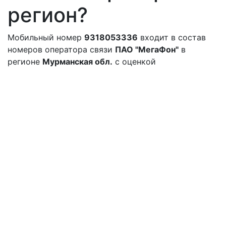
регион?
Мобильный номер
9318053336
входит в состав
номеров оператора связи
ПАО "МегаФон"
в
регионе
Мурманская обл.
с оценкой