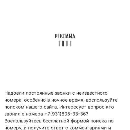
Надоели постоянные звонки с неизвестного
номера, особенно в ночное время, воспользуйте
поиском нашего сайта. Интересует вопрос кто
звонил с номера +7(931)805-33-36?
Воспользуйтесь бесплатной формой поиска по
номеру, и получите ответ с комментариями и