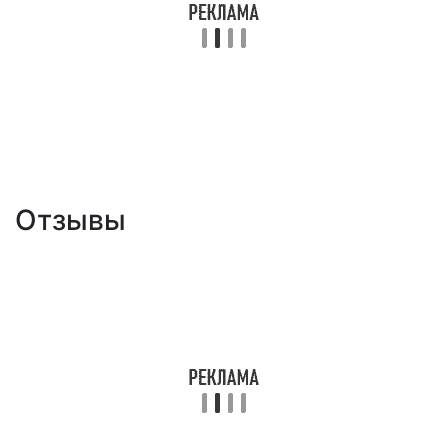
Отзывы