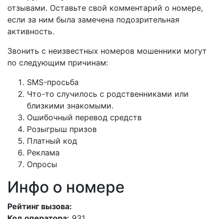
отзывами. Оставьте свой комментарий о номере,
если за ним была замечена подозрительная
активность.
Звонить с неизвестных номеров мошенники могут
по следующим причинам:
SMS-просьба
Что-то случилось с родственниками или
близкими знакомыми.
Ошибочный перевод средств
Розыгрыш призов
Платный код
Реклама
Опросы
Инфо о номере
Рейтинг вызова:
Код оператора:
931