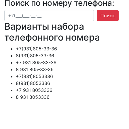
Поиск по номеру телефона:
Поиск
Варианты набора
телефонного номера
+7(931)805-33-36
8(931)805-33-36
+7 931 805-33-36
8 931 805-33-36
+7(931)8053336
8(931)8053336
+7 931 8053336
8 931 8053336