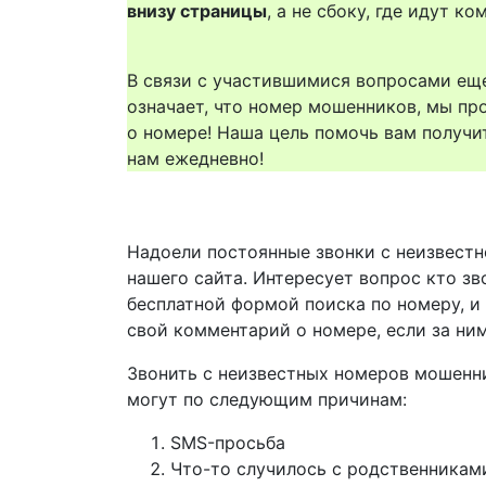
внизу страницы
, а не сбоку, где идут 
В связи с участившимися вопросами еще
означает, что номер мошенников, мы пр
о номере! Наша цель помочь вам получи
нам ежедневно!
Надоели постоянные звонки с неизвестн
нашего сайта. Интересует вопрос кто зв
бесплатной формой поиска по номеру, и
свой комментарий о номере, если за ни
Звонить с неизвестных номеров мошенн
могут по следующим причинам:
SMS-просьба
Что-то случилось с родственникам