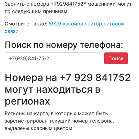
Звонить с номера +7929841752* мошенники могут
по следующим причинам:
Смотрите также:
8929 какой оператор сотовой
связи
Поиск по номеру телефона:
Поиск
Номера на +7 929 841752
могут находиться в
регионах
Регионы на карте, в которых может быть
зарегистрирован текущий номер телефона,
выделены красным цветом.