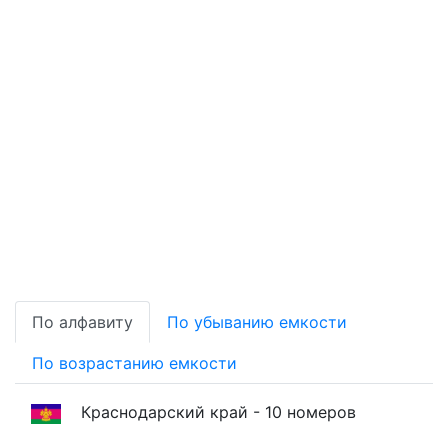
По алфавиту
По убыванию емкости
По возрастанию емкости
Краснодарский край - 10 номеров