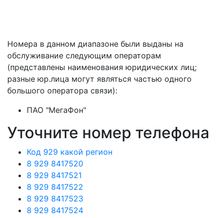
Номера в данном диапазоне были выданы на
обслуживание следующим операторам
(представлены наименования юридических лиц;
разные юр.лица могут являться частью одного
большого оператора связи):
ПАО "МегаФон"
Уточните номер телефона
Код 929 какой регион
8 929 8417520
8 929 8417521
8 929 8417522
8 929 8417523
8 929 8417524