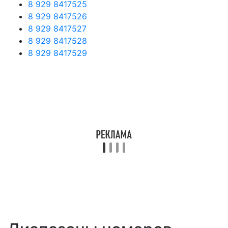
8 929 8417525
8 929 8417526
8 929 8417527
8 929 8417528
8 929 8417529