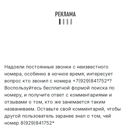
Надоели постоянные звонки с неизвестного
номера, особенно в ночное время, интересует
вопрос кто звонил с номера +7(929)841752*?
Воспользуйтесь бесплатной формой поиска по
номеру, и получите ответ с комментариями и
отзывами о том, кто же занимается таким
названиваем. Оставьте свой комментарий, чтобы
другой пользователь заранее знал о том, чей
номер 8(929)841752*