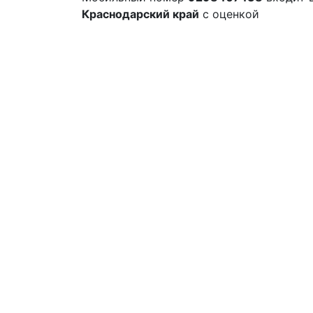
Краснодарский край
с оценкой