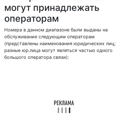
могут принадлежать
операторам
Номера в данном диапазоне были выданы на
обслуживание следующим операторам
(представлены наименования юридических лиц;
разные юр.лица могут являться частью одного
большого оператора связи):