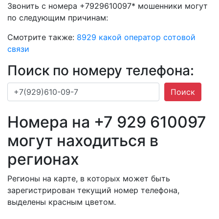
Звонить с номера +7929610097* мошенники могут
по следующим причинам:
Смотрите также:
8929 какой оператор сотовой
связи
Поиск по номеру телефона:
Поиск
Номера на +7 929 610097
могут находиться в
регионах
Регионы на карте, в которых может быть
зарегистрирован текущий номер телефона,
выделены красным цветом.