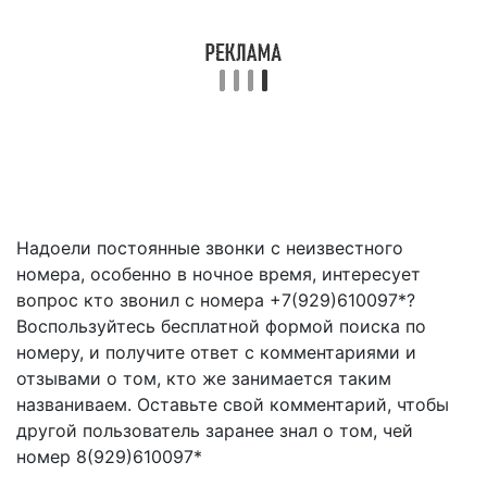
Надоели постоянные звонки с неизвестного
номера, особенно в ночное время, интересует
вопрос кто звонил с номера +7(929)610097*?
Воспользуйтесь бесплатной формой поиска по
номеру, и получите ответ с комментариями и
отзывами о том, кто же занимается таким
названиваем. Оставьте свой комментарий, чтобы
другой пользователь заранее знал о том, чей
номер 8(929)610097*