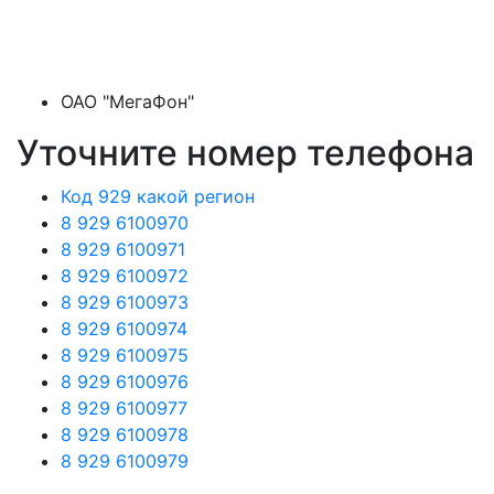
ОАО "МегаФон"
Уточните номер телефона
Код 929 какой регион
8 929 6100970
8 929 6100971
8 929 6100972
8 929 6100973
8 929 6100974
8 929 6100975
8 929 6100976
8 929 6100977
8 929 6100978
8 929 6100979