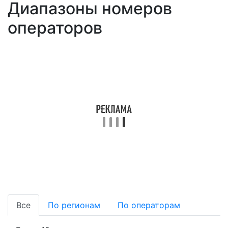
Диапазоны номеров
операторов
Все
По регионам
По операторам