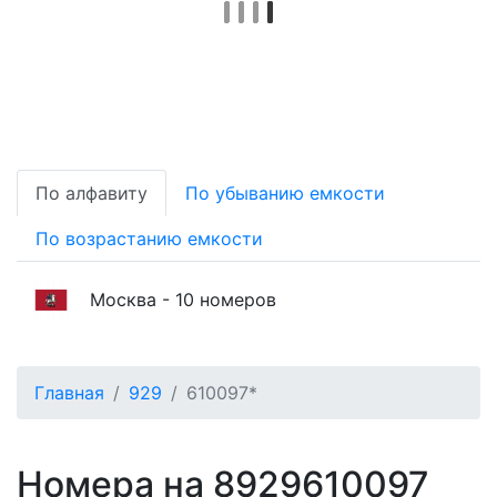
По алфавиту
По убыванию емкости
По возрастанию емкости
Москва - 10 номеров
Главная
929
610097*
Номера на 8929610097