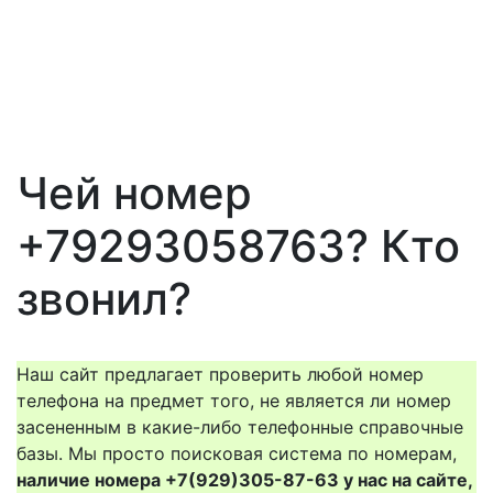
Чей номер
+79293058763? Кто
звонил?
Наш сайт предлагает проверить любой номер
телефона на предмет того, не является ли номер
засененным в какие-либо телефонные справочные
базы. Мы просто поисковая система по номерам,
наличие номера +7(929)305-87-63 у нас на сайте,