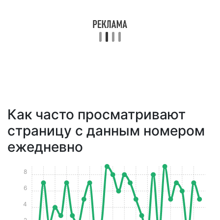
Как часто просматривают
страницу с данным номером
ежедневно
8
6
4