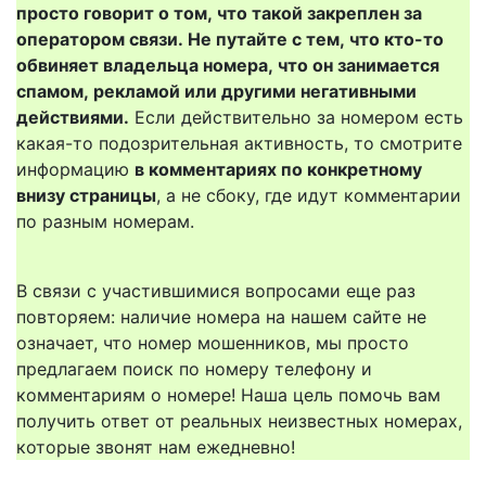
просто говорит о том, что такой закреплен за
оператором связи. Не путайте с тем, что кто-то
обвиняет владельца номера, что он занимается
спамом, рекламой или другими негативными
действиями.
Если действительно за номером есть
какая-то подозрительная активность, то смотрите
информацию
в комментариях по конкретному
внизу страницы
, а не сбоку, где идут комментарии
по разным номерам.
В связи с участившимися вопросами еще раз
повторяем: наличие номера на нашем сайте не
означает, что номер мошенников, мы просто
предлагаем поиск по номеру телефону и
комментариям о номере! Наша цель помочь вам
получить ответ от реальных неизвестных номерах,
которые звонят нам ежедневно!