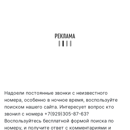
Надоели постоянные звонки с неизвестного
номера, особенно в ночное время, воспользуйте
поиском нашего сайта. Интересует вопрос кто
звонил с номера +7(929)305-87-63?
Воспользуйтесь бесплатной формой поиска по
номеру, и получите ответ с комментариями и