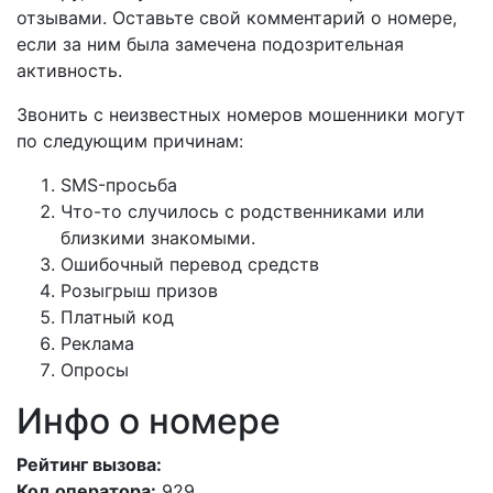
отзывами. Оставьте свой комментарий о номере,
если за ним была замечена подозрительная
активность.
Звонить с неизвестных номеров мошенники могут
по следующим причинам:
SMS-просьба
Что-то случилось с родственниками или
близкими знакомыми.
Ошибочный перевод средств
Розыгрыш призов
Платный код
Реклама
Опросы
Инфо о номере
Рейтинг вызова:
Код оператора:
929