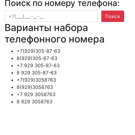
Поиск по номеру телефона:
Поиск
Варианты набора
телефонного номера
+7(929)305-87-63
8(929)305-87-63
+7 929 305-87-63
8 929 305-87-63
+7(929)3058763
8(929)3058763
+7 929 3058763
8 929 3058763