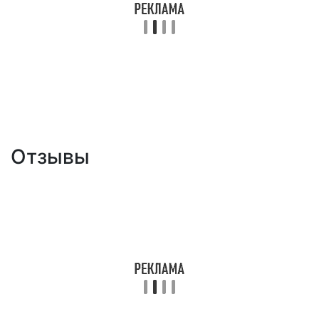
Отзывы