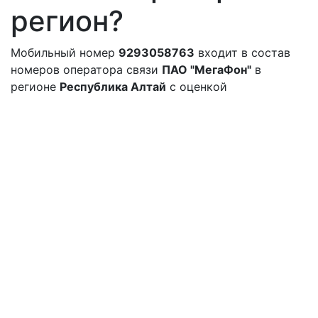
регион?
Мобильный номер
9293058763
входит в состав
номеров оператора связи
ПАО "МегаФон"
в
регионе
Республика Алтай
с оценкой