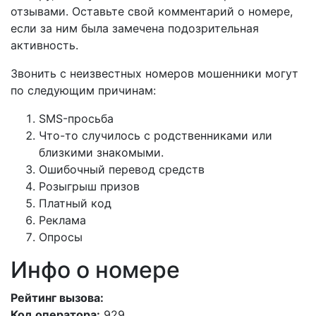
отзывами. Оставьте свой комментарий о номере,
если за ним была замечена подозрительная
активность.
Звонить с неизвестных номеров мошенники могут
по следующим причинам:
SMS-просьба
Что-то случилось с родственниками или
близкими знакомыми.
Ошибочный перевод средств
Розыгрыш призов
Платный код
Реклама
Опросы
Инфо о номере
Рейтинг вызова:
Код оператора:
929