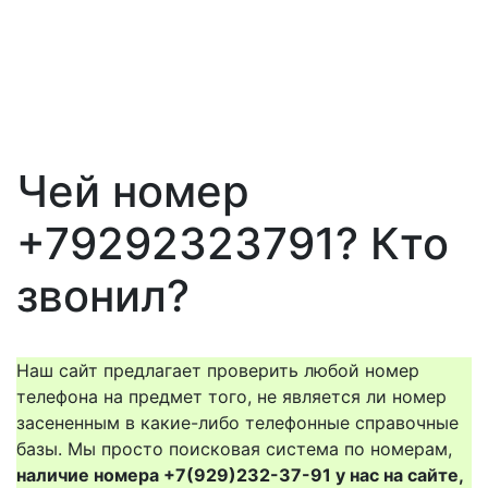
Чей номер
+79292323791? Кто
звонил?
Наш сайт предлагает проверить любой номер
телефона на предмет того, не является ли номер
засененным в какие-либо телефонные справочные
базы. Мы просто поисковая система по номерам,
наличие номера +7(929)232-37-91 у нас на сайте,