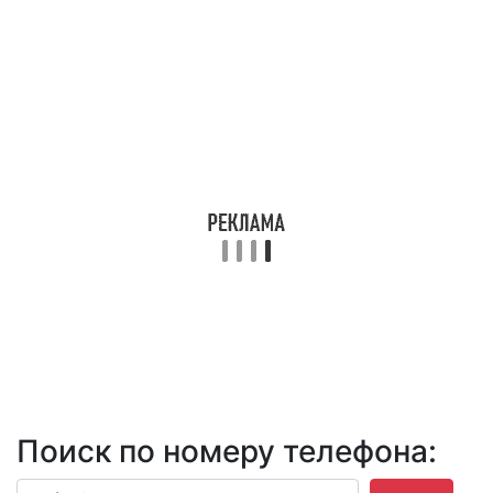
Поиск по номеру телефона: