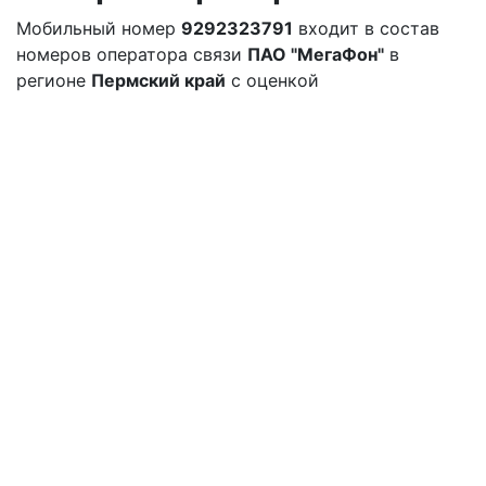
Мобильный номер
9292323791
входит в состав
номеров оператора связи
ПАО "МегаФон"
в
регионе
Пермский край
с оценкой