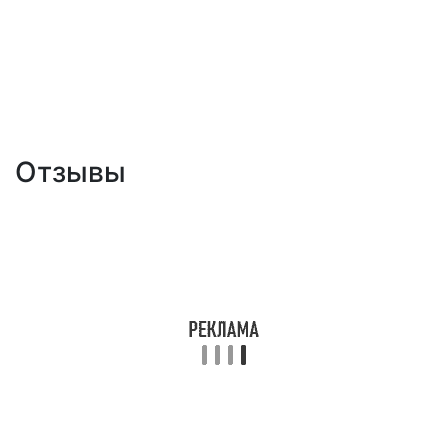
Отзывы