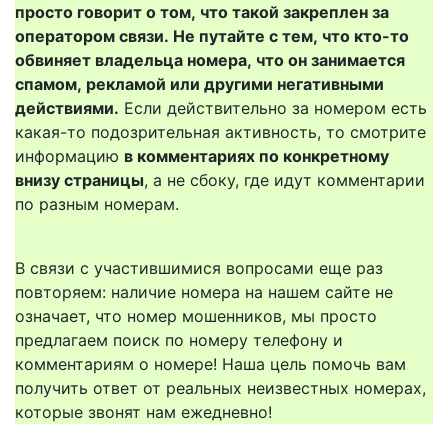
просто говорит о том, что такой закреплен за
оператором связи. Не путайте с тем, что кто-то
обвиняет владельца номера, что он занимается
спамом, рекламой или другими негативными
действиями.
Если действительно за номером есть
какая-то подозрительная активность, то смотрите
информацию
в комментариях по конкретному
внизу страницы
, а не сбоку, где идут комментарии
по разным номерам.
В связи с участившимися вопросами еще раз
повторяем: наличие номера на нашем сайте не
означает, что номер мошенников, мы просто
предлагаем поиск по номеру телефону и
комментариям о номере! Наша цель помочь вам
получить ответ от реальных неизвестных номерах,
которые звонят нам ежедневно!