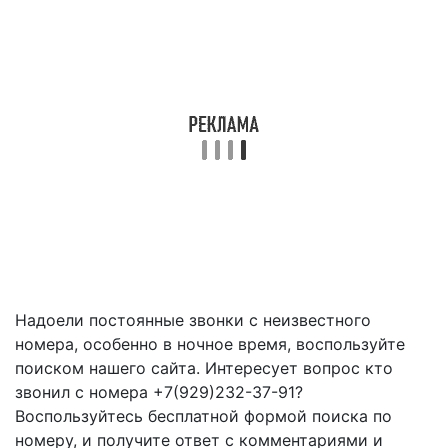
Надоели постоянные звонки с неизвестного
номера, особенно в ночное время, воспользуйте
поиском нашего сайта. Интересует вопрос кто
звонил с номера +7(929)232-37-91?
Воспользуйтесь бесплатной формой поиска по
номеру, и получите ответ с комментариями и