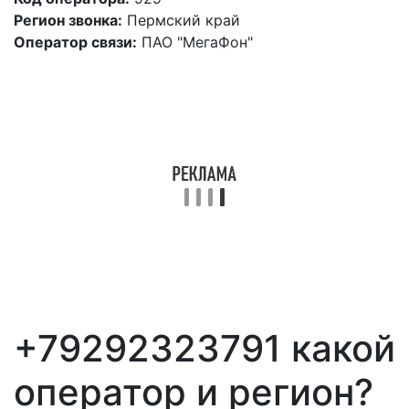
Регион звонка:
Пермский край
Оператор связи:
ПАО "МегаФон"
+79292323791 какой
оператор и регион?