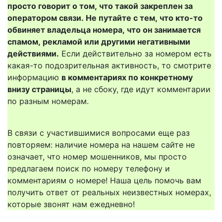
просто говорит о том, что такой закреплен за
оператором связи. Не путайте с тем, что кто-то
обвиняет владельца номера, что он занимается
спамом, рекламой или другими негативными
действиями.
Если действительно за номером есть
какая-то подозрительная активность, то смотрите
информацию
в комментариях по конкретному
внизу страницы
, а не сбоку, где идут комментарии
по разным номерам.
В связи с участившимися вопросами еще раз
повторяем: наличие номера на нашем сайте не
означает, что номер мошенников, мы просто
предлагаем поиск по номеру телефону и
комментариям о номере! Наша цель помочь вам
получить ответ от реальных неизвестных номерах,
которые звонят нам ежедневно!