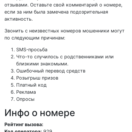
отзывами. Оставьте свой комментарий о номере,
если за ним была замечена подозрительная
активность.
Звонить с неизвестных номеров мошенники могут
по следующим причинам:
SMS-просьба
Что-то случилось с родственниками или
близкими знакомыми.
Ошибочный перевод средств
Розыгрыш призов
Платный код
Реклама
Опросы
Инфо о номере
Рейтинг вызова:
Код оператора:
929