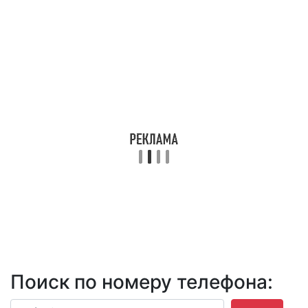
Поиск по номеру телефона: