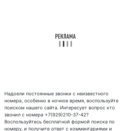
Надоели постоянные звонки с неизвестного
номера, особенно в ночное время, воспользуйте
поиском нашего сайта. Интересует вопрос кто
звонил с номера +7(929)210-37-42?
Воспользуйтесь бесплатной формой поиска по
номеру, и получите ответ с комментариями и