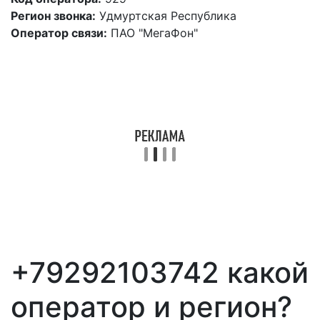
Регион звонка:
Удмуртская Республика
Оператор связи:
ПАО "МегаФон"
+79292103742 какой
оператор и регион?