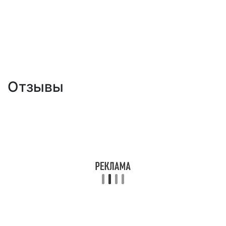
Отзывы