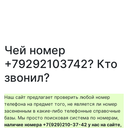
Чей номер
+79292103742? Кто
звонил?
Наш сайт предлагает проверить любой номер
телефона на предмет того, не является ли номер
засененным в какие-либо телефонные справочные
базы. Мы просто поисковая система по номерам,
наличие номера +7(929)210-37-42 у нас на сайте,