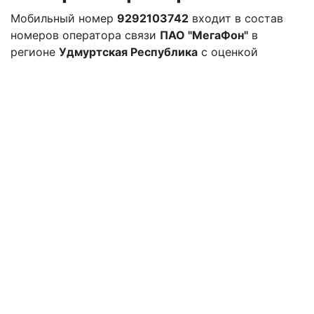
Мобильный номер
9292103742
входит в состав
номеров оператора связи
ПАО "МегаФон"
в
регионе
Удмуртская Республика
с оценкой