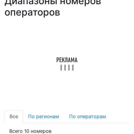
Диапазоны номеров
операторов
Все
По регионам
По операторам
Всего 10 номеров