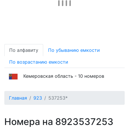
По алфавиту
По убыванию емкости
По возрастанию емкости
Кемеровская область - 10 номеров
Главная
923
537253*
Номера на 8923537253