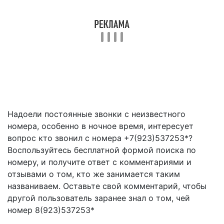
Надоели постоянные звонки с неизвестного
номера, особенно в ночное время, интересует
вопрос кто звонил с номера +7(923)537253*?
Воспользуйтесь бесплатной формой поиска по
номеру, и получите ответ с комментариями и
отзывами о том, кто же занимается таким
названиваем. Оставьте свой комментарий, чтобы
другой пользователь заранее знал о том, чей
номер 8(923)537253*