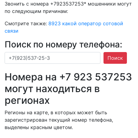
Звонить с номера +7923537253* мошенники могут
по следующим причинам:
Смотрите также:
8923 какой оператор сотовой
связи
Поиск по номеру телефона:
Поиск
Номера на +7 923 537253
могут находиться в
регионах
Регионы на карте, в которых может быть
зарегистрирован текущий номер телефона,
выделены красным цветом.