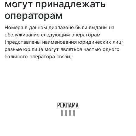
могут принадлежать
операторам
Номера в данном диапазоне были выданы на
обслуживание следующим операторам
(представлены наименования юридических лиц;
разные юр.лица могут являться частью одного
большого оператора связи):