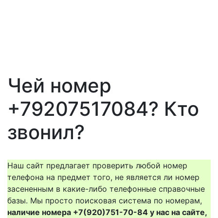
Чей номер
+79207517084? Кто
звонил?
Наш сайт предлагает проверить любой номер
телефона на предмет того, не является ли номер
засененным в какие-либо телефонные справочные
базы. Мы просто поисковая система по номерам,
наличие номера +7(920)751-70-84 у нас на сайте,