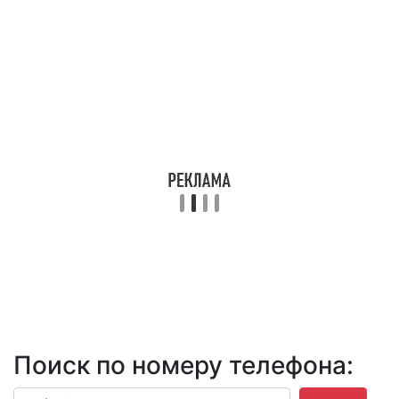
Поиск по номеру телефона: