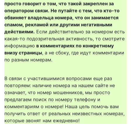
просто говорит о том, что такой закреплен за
оператором связи. Не путайте с тем, что кто-то
обвиняет владельца номера, что он занимается
спамом, рекламой или другими негативными
действиями.
Если действительно за номером есть
какая-то подозрительная активность, то смотрите
информацию
в комментариях по конкретному
внизу страницы
, а не сбоку, где идут комментарии
по разным номерам.
В связи с участившимися вопросами еще раз
повторяем: наличие номера на нашем сайте не
означает, что номер мошенников, мы просто
предлагаем поиск по номеру телефону и
комментариям о номере! Наша цель помочь вам
получить ответ от реальных неизвестных номерах,
которые звонят нам ежедневно!