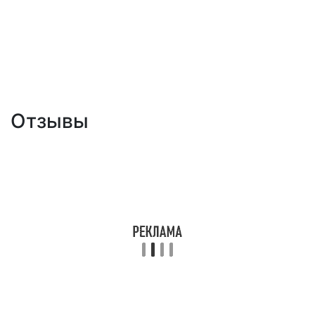
Отзывы