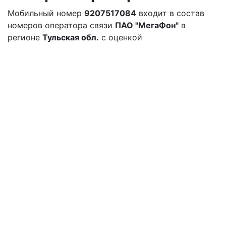
Мобильный номер
9207517084
входит в состав
номеров оператора связи
ПАО "МегаФон"
в
регионе
Тульская обл.
с оценкой