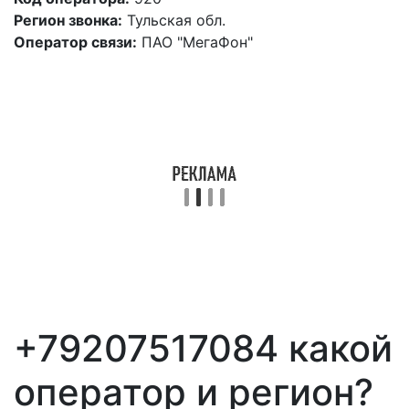
Регион звонка:
Тульская обл.
Оператор связи:
ПАО "МегаФон"
+79207517084 какой
оператор и регион?