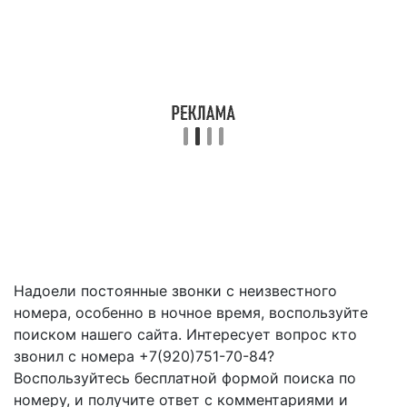
Надоели постоянные звонки с неизвестного
номера, особенно в ночное время, воспользуйте
поиском нашего сайта. Интересует вопрос кто
звонил с номера +7(920)751-70-84?
Воспользуйтесь бесплатной формой поиска по
номеру, и получите ответ с комментариями и