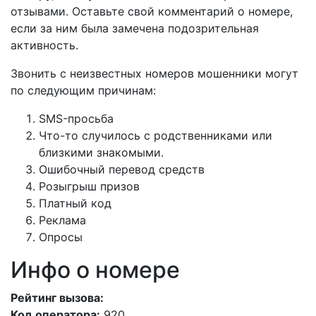
отзывами. Оставьте свой комментарий о номере,
если за ним была замечена подозрительная
активность.
Звонить с неизвестных номеров мошенники могут
по следующим причинам:
SMS-просьба
Что-то случилось с родственниками или
близкими знакомыми.
Ошибочный перевод средств
Розыгрыш призов
Платный код
Реклама
Опросы
Инфо о номере
Рейтинг вызова:
Код оператора:
920