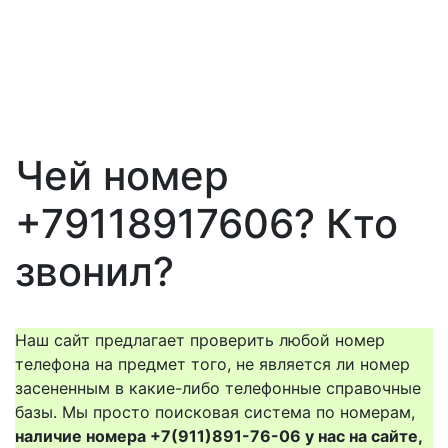
Чей номер
+79118917606? Кто
звонил?
Наш сайт предлагает проверить любой номер
телефона на предмет того, не является ли номер
засененным в какие-либо телефонные справочные
базы. Мы просто поисковая система по номерам,
наличие номера +7(911)891-76-06 у нас на сайте,