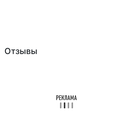
Отзывы