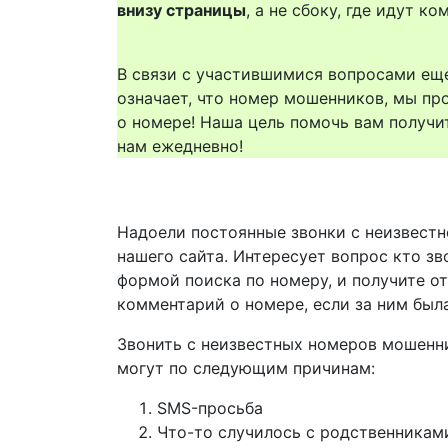
внизу страницы
, а не сбоку, где идут 
В связи с участившимися вопросами еще
означает, что номер мошенников, мы пр
о номере! Наша цель помочь вам получи
нам ежедневно!
Надоели постоянные звонки с неизвестн
нашего сайта. Интересует вопрос кто зв
формой поиска по номеру, и получите о
комментарий о номере, если за ним был
Звонить с неизвестных номеров мошенн
могут по следующим причинам:
SMS-просьба
Что-то случилось с родственникам