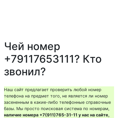
Чей номер
+79117653111? Кто
звонил?
Наш сайт предлагает проверить любой номер
телефона на предмет того, не является ли номер
засененным в какие-либо телефонные справочные
базы. Мы просто поисковая система по номерам,
наличие номера +7(911)765-31-11 у нас на сайте,