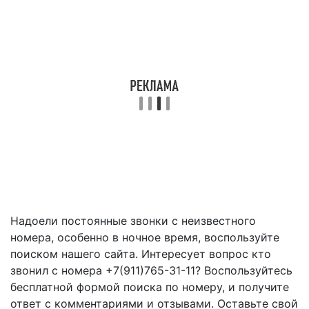
Надоели постоянные звонки с неизвестного
номера, особенно в ночное время, воспользуйте
поиском нашего сайта. Интересует вопрос кто
звонил с номера +7(911)765-31-11? Воспользуйтесь
бесплатной формой поиска по номеру, и получите
ответ с комментариями и отзывами. Оставьте свой