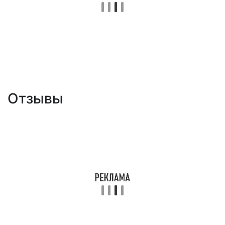
Отзывы