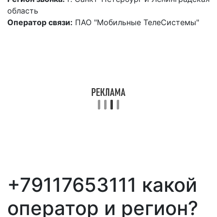
область
Оператор связи:
ПАО "Мобильные ТелеСистемы"
+79117653111 какой
оператор и регион?