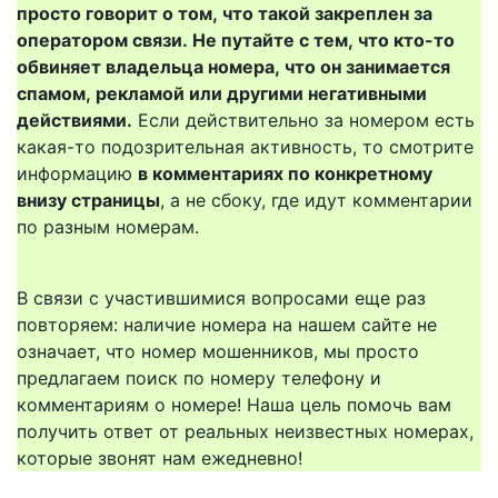
просто говорит о том, что такой закреплен за
оператором связи. Не путайте с тем, что кто-то
обвиняет владельца номера, что он занимается
спамом, рекламой или другими негативными
действиями.
Если действительно за номером есть
какая-то подозрительная активность, то смотрите
информацию
в комментариях по конкретному
внизу страницы
, а не сбоку, где идут комментарии
по разным номерам.
В связи с участившимися вопросами еще раз
повторяем: наличие номера на нашем сайте не
означает, что номер мошенников, мы просто
предлагаем поиск по номеру телефону и
комментариям о номере! Наша цель помочь вам
получить ответ от реальных неизвестных номерах,
которые звонят нам ежедневно!