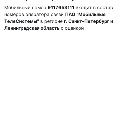
Мобильный номер
9117653111
входит в состав
номеров оператора связи
ПАО "Мобильные
ТелеСистемы"
в регионе
г. Санкт-Петербург и
Ленинградская область
с оценкой