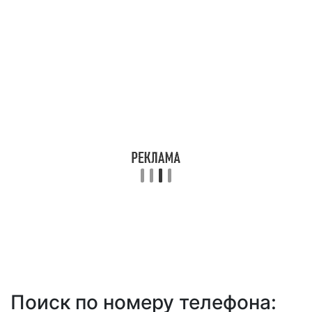
Поиск по номеру телефона: