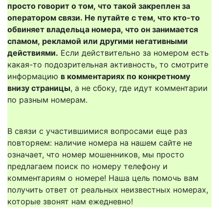
просто говорит о том, что такой закреплен за
оператором связи. Не путайте с тем, что кто-то
обвиняет владельца номера, что он занимается
спамом, рекламой или другими негативными
действиями.
Если действительно за номером есть
какая-то подозрительная активность, то смотрите
информацию
в комментариях по конкретному
внизу страницы
, а не сбоку, где идут комментарии
по разным номерам.
В связи с участившимися вопросами еще раз
повторяем: наличие номера на нашем сайте не
означает, что номер мошенников, мы просто
предлагаем поиск по номеру телефону и
комментариям о номере! Наша цель помочь вам
получить ответ от реальных неизвестных номерах,
которые звонят нам ежедневно!