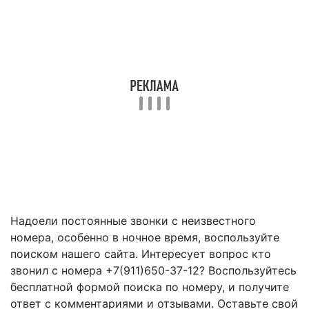
Надоели постоянные звонки с неизвестного
номера, особенно в ночное время, воспользуйте
поиском нашего сайта. Интересует вопрос кто
звонил с номера +7(911)650-37-12? Воспользуйтесь
бесплатной формой поиска по номеру, и получите
ответ с комментариями и отзывами. Оставьте свой