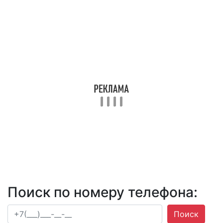
Поиск по номеру телефона:
Поиск