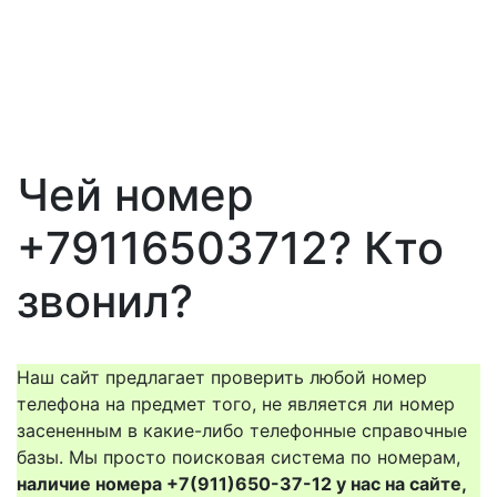
Чей номер
+79116503712? Кто
звонил?
Наш сайт предлагает проверить любой номер
телефона на предмет того, не является ли номер
засененным в какие-либо телефонные справочные
базы. Мы просто поисковая система по номерам,
наличие номера +7(911)650-37-12 у нас на сайте,