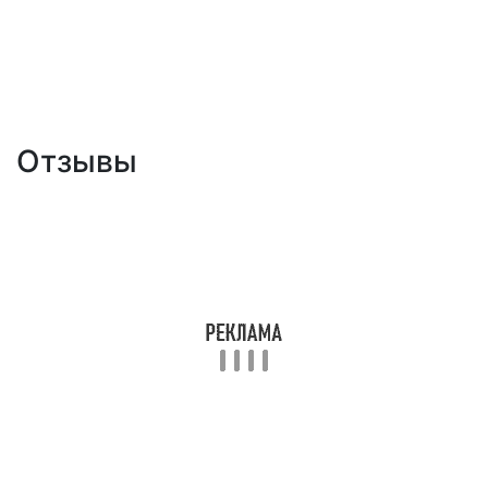
Отзывы