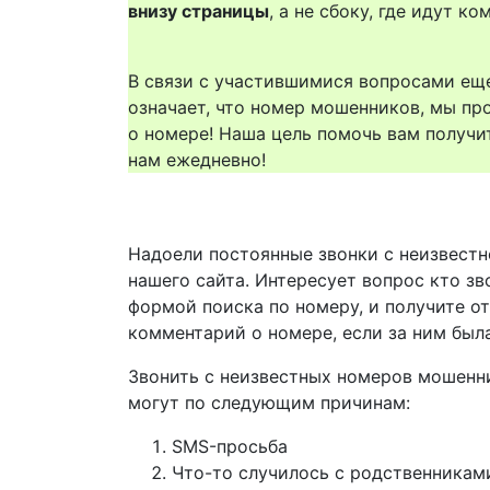
внизу страницы
, а не сбоку, где идут 
В связи с участившимися вопросами еще
означает, что номер мошенников, мы пр
о номере! Наша цель помочь вам получи
нам ежедневно!
Надоели постоянные звонки с неизвестн
нашего сайта. Интересует вопрос кто зв
формой поиска по номеру, и получите о
комментарий о номере, если за ним был
Звонить с неизвестных номеров мошенн
могут по следующим причинам:
SMS-просьба
Что-то случилось с родственникам