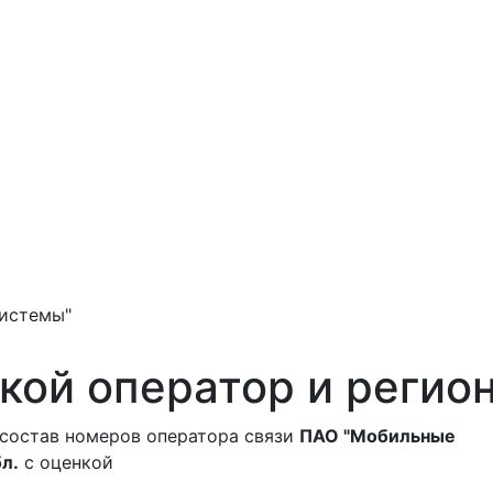
истемы"
кой оператор и регио
 состав номеров оператора связи
ПАО "Мобильные
л.
с оценкой