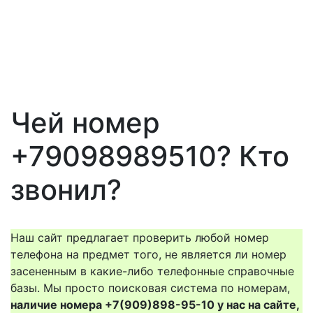
Чей номер
+79098989510? Кто
звонил?
Наш сайт предлагает проверить любой номер
телефона на предмет того, не является ли номер
засененным в какие-либо телефонные справочные
базы. Мы просто поисковая система по номерам,
наличие номера +7(909)898-95-10 у нас на сайте,