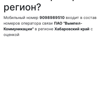
регион?
Мобильный номер
9098989510
входит в состав
номеров оператора связи
ПАО "Вымпел-
Коммуникации"
в регионе
Хабаровский край
с
оценкой