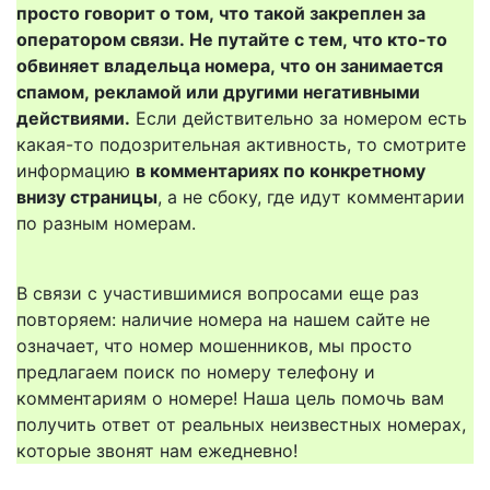
просто говорит о том, что такой закреплен за
оператором связи. Не путайте с тем, что кто-то
обвиняет владельца номера, что он занимается
спамом, рекламой или другими негативными
действиями.
Если действительно за номером есть
какая-то подозрительная активность, то смотрите
информацию
в комментариях по конкретному
внизу страницы
, а не сбоку, где идут комментарии
по разным номерам.
В связи с участившимися вопросами еще раз
повторяем: наличие номера на нашем сайте не
означает, что номер мошенников, мы просто
предлагаем поиск по номеру телефону и
комментариям о номере! Наша цель помочь вам
получить ответ от реальных неизвестных номерах,
которые звонят нам ежедневно!