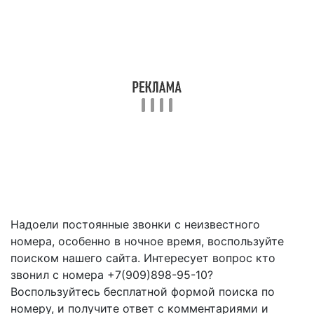
Надоели постоянные звонки с неизвестного
номера, особенно в ночное время, воспользуйте
поиском нашего сайта. Интересует вопрос кто
звонил с номера +7(909)898-95-10?
Воспользуйтесь бесплатной формой поиска по
номеру, и получите ответ с комментариями и