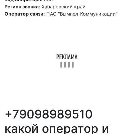
Регион звонка:
Хабаровский край
Оператор связи:
ПАО "Вымпел-Коммуникации"
+79098989510
какой оператор и