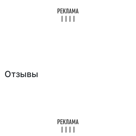
Отзывы