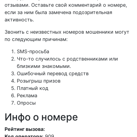
отзывами. Оставьте свой комментарий о номере,
если за ним была замечена подозрительная
активность.
Звонить с неизвестных номеров мошенники могут
по следующим причинам:
SMS-просьба
Что-то случилось с родственниками или
близкими знакомыми.
Ошибочный перевод средств
Розыгрыш призов
Платный код
Реклама
Опросы
Инфо о номере
Рейтинг вызова:
Код оператора:
909