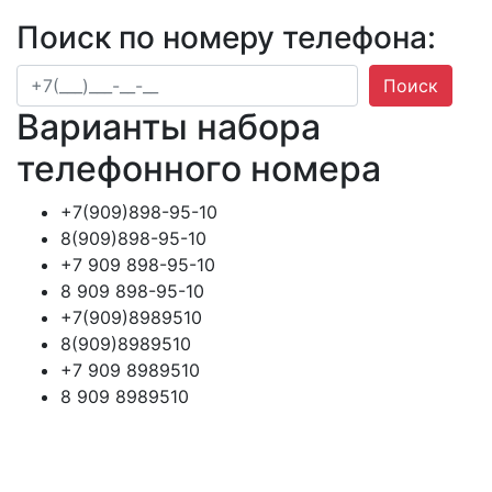
Поиск по номеру телефона:
Поиск
Варианты набора
телефонного номера
+7(909)898-95-10
8(909)898-95-10
+7 909 898-95-10
8 909 898-95-10
+7(909)8989510
8(909)8989510
+7 909 8989510
8 909 8989510