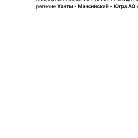
регионе
Ханты - Мансийский - Югра АО