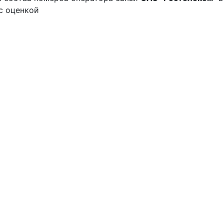
с оценкой