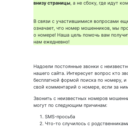
внизу страницы
, а не сбоку, где идут 
В связи с участившимися вопросами еще
означает, что номер мошенников, мы пр
о номере! Наша цель помочь вам получи
нам ежедневно!
Надоели постоянные звонки с неизвестн
нашего сайта. Интересует вопрос кто зв
бесплатной формой поиска по номеру, и
свой комментарий о номере, если за ни
Звонить с неизвестных номеров мошенн
могут по следующим причинам:
SMS-просьба
Что-то случилось с родственникам