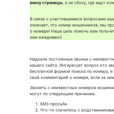
внизу страницы
, а не сбоку, где идут 
В связи с участившимися вопросами еще
означает, что номер мошенников, мы пр
о номере! Наша цель помочь вам получи
нам ежедневно!
Надоели постоянные звонки с неизвестн
нашего сайта. Интересует вопрос кто зв
бесплатной формой поиска по номеру, и
свой комментарий о номере, если за ни
Звонить с неизвестных номеров мошенн
могут по следующим причинам:
SMS-просьба
Что-то случилось с родственникам