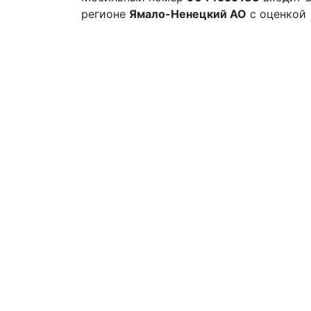
регионе
Ямало-Ненецкий АО
с оценкой