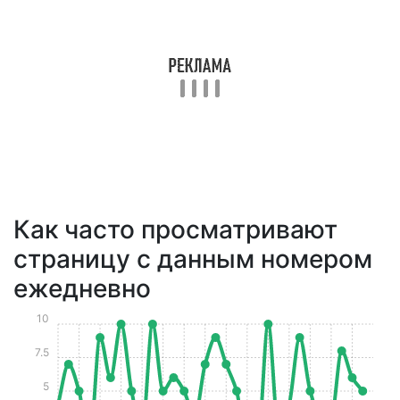
Как часто просматривают
страницу с данным номером
ежедневно
10
7.5
5