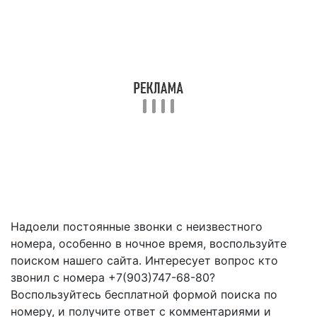
Надоели постоянные звонки с неизвестного
номера, особенно в ночное время, воспользуйте
поиском нашего сайта. Интересует вопрос кто
звонил с номера +7(903)747-68-80?
Воспользуйтесь бесплатной формой поиска по
номеру, и получите ответ с комментариями и