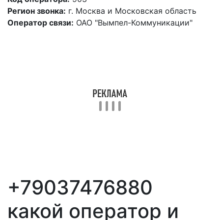
Регион звонка:
г. Москва и Московская область
Оператор связи:
ОАО "Вымпел-Коммуникации"
+79037476880
какой оператор и