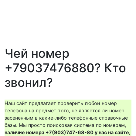
Чей номер
+79037476880? Кто
звонил?
Наш сайт предлагает проверить любой номер
телефона на предмет того, не является ли номер
засененным в какие-либо телефонные справочные
базы. Мы просто поисковая система по номерам,
наличие номера +7(903)747-68-80 у нас на сайте,