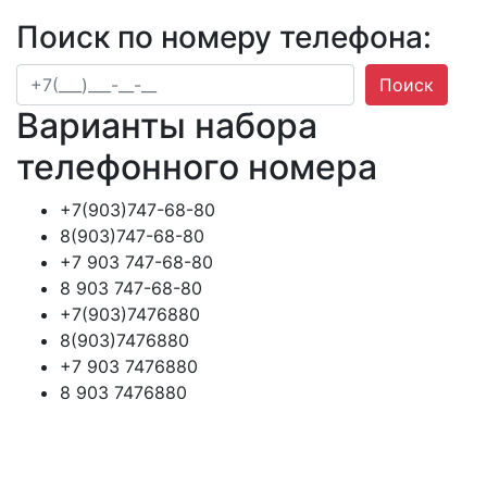
Поиск по номеру телефона:
Поиск
Варианты набора
телефонного номера
+7(903)747-68-80
8(903)747-68-80
+7 903 747-68-80
8 903 747-68-80
+7(903)7476880
8(903)7476880
+7 903 7476880
8 903 7476880