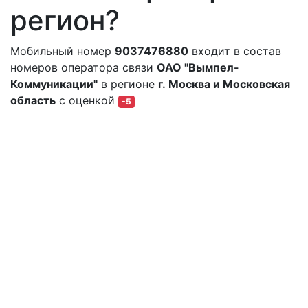
регион?
Мобильный номер
9037476880
входит в состав
номеров оператора связи
ОАО "Вымпел-
Коммуникации"
в регионе
г. Москва и Московская
область
с оценкой
-5