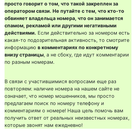
просто говорит о том, что такой закреплен за
оператором связи. Не путайте с тем, что кто-то
обвиняет владельца номера, что он занимается
спамом, рекламой или другими негативными
действиями.
Если действительно за номером есть
какая-то подозрительная активность, то смотрите
информацию
в комментариях по конкретному
внизу страницы
, а не сбоку, где идут комментарии
по разным номерам.
В связи с участившимися вопросами еще раз
повторяем: наличие номера на нашем сайте не
означает, что номер мошенников, мы просто
предлагаем поиск по номеру телефону и
комментариям о номере! Наша цель помочь вам
получить ответ от реальных неизвестных номерах,
которые звонят нам ежедневно!