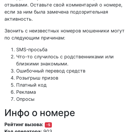
отзывами. Оставьте свой комментарий о номере,
если за ним была замечена подозрительная
активность.
Звонить с неизвестных номеров мошенники могут
по следующим причинам:
SMS-просьба
Что-то случилось с родственниками или
близкими знакомыми.
Ошибочный перевод средств
Розыгрыш призов
Платный код
Реклама
Опросы
Инфо о номере
Рейтинг вызова:
-5
Код оператора:
903