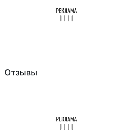
Отзывы