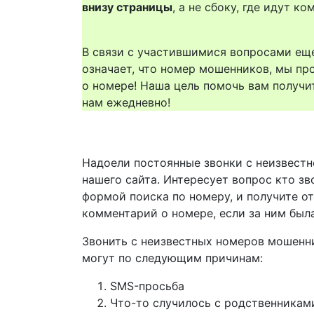
внизу страницы
, а не сбоку, где идут 
В связи с участившимися вопросами еще
означает, что номер мошенников, мы пр
о номере! Наша цель помочь вам получи
нам ежедневно!
Надоели постоянные звонки с неизвестн
нашего сайта. Интересует вопрос кто зв
формой поиска по номеру, и получите о
комментарий о номере, если за ним был
Звонить с неизвестных номеров мошенн
могут по следующим причинам:
SMS-просьба
Что-то случилось с родственникам