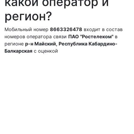
какой оператор и
регион?
Мобильный номер
8663326478
входит в состав
номеров оператора связи
ПАО "Ростелеком"
в
регионе
р-н Майский, Республика Кабардино-
Балкарская
с оценкой