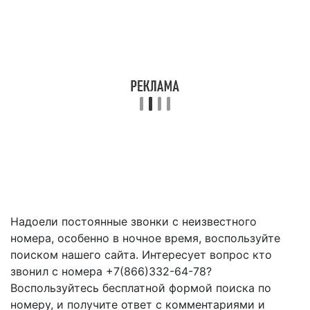
Надоели постоянные звонки с неизвестного
номера, особенно в ночное время, воспользуйте
поиском нашего сайта. Интересует вопрос кто
звонил с номера +7(866)332-64-78?
Воспользуйтесь бесплатной формой поиска по
номеру, и получите ответ с комментариями и