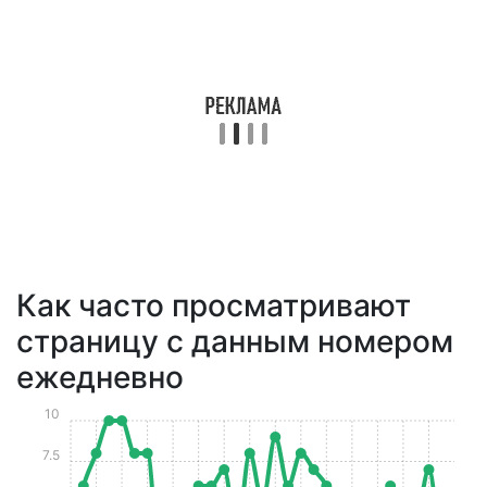
Как часто просматривают
страницу с данным номером
ежедневно
10
7.5