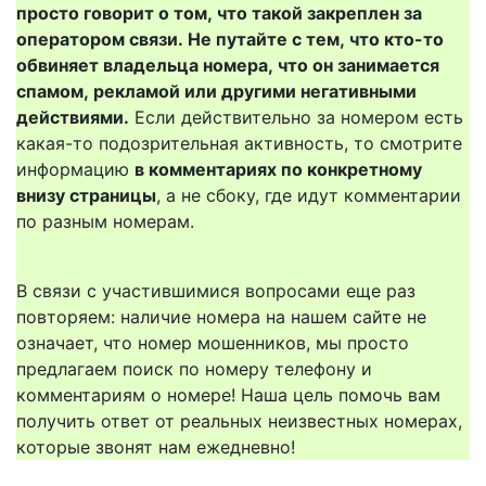
просто говорит о том, что такой закреплен за
оператором связи. Не путайте с тем, что кто-то
обвиняет владельца номера, что он занимается
спамом, рекламой или другими негативными
действиями.
Если действительно за номером есть
какая-то подозрительная активность, то смотрите
информацию
в комментариях по конкретному
внизу страницы
, а не сбоку, где идут комментарии
по разным номерам.
В связи с участившимися вопросами еще раз
повторяем: наличие номера на нашем сайте не
означает, что номер мошенников, мы просто
предлагаем поиск по номеру телефону и
комментариям о номере! Наша цель помочь вам
получить ответ от реальных неизвестных номерах,
которые звонят нам ежедневно!