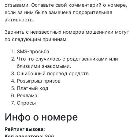
отзывами. Оставьте свой комментарий о номере,
если за ним была замечена подозрительная
активность.
Звонить с неизвестных номеров мошенники могут
по следующим причинам:
SMS-просьба
Что-то случилось с родственниками или
близкими знакомыми.
Ошибочный перевод средств
Розыгрыш призов
Платный код
Реклама
Опросы
Инфо о номере
Рейтинг вызова:
Код оператора:
866