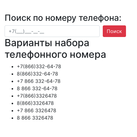
Поиск по номеру телефона:
Поиск
Варианты набора
телефонного номера
+7(866)332-64-78
8(866)332-64-78
+7 866 332-64-78
8 866 332-64-78
+7(866)3326478
8(866)3326478
+7 866 3326478
8 866 3326478