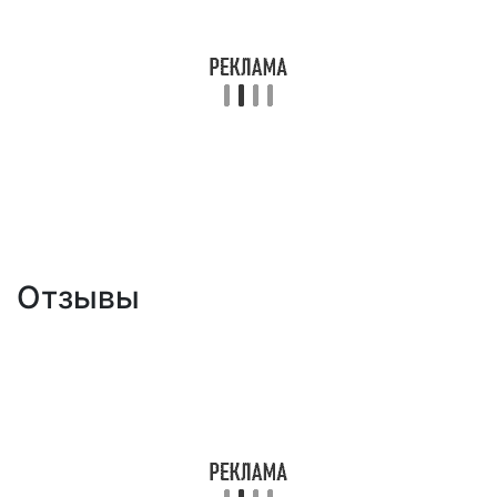
Отзывы