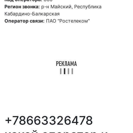
Регион звонка:
р-н Майский, Республика
Кабардино-Балкарская
Оператор связи:
ПАО "Ростелеком"
+78663326478