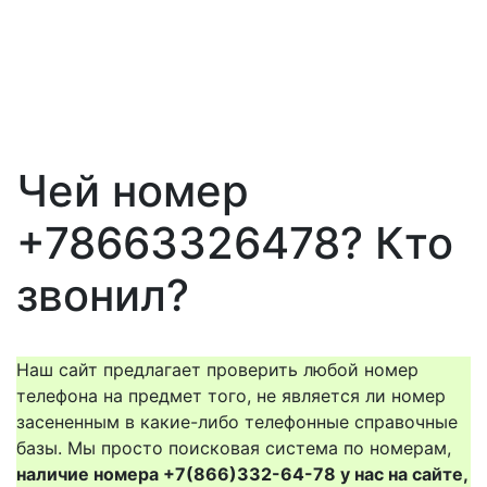
Чей номер
+78663326478? Кто
звонил?
Наш сайт предлагает проверить любой номер
телефона на предмет того, не является ли номер
засененным в какие-либо телефонные справочные
базы. Мы просто поисковая система по номерам,
наличие номера +7(866)332-64-78 у нас на сайте,