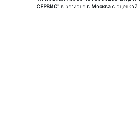
СЕРВИС"
в регионе
г. Москва
с оценкой