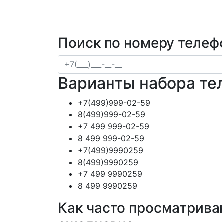
Поиск по номеру телеф
Варианты набора те
+7(499)999-02-59
8(499)999-02-59
+7 499 999-02-59
8 499 999-02-59
+7(499)9990259
8(499)9990259
+7 499 9990259
8 499 9990259
Как часто просматрива