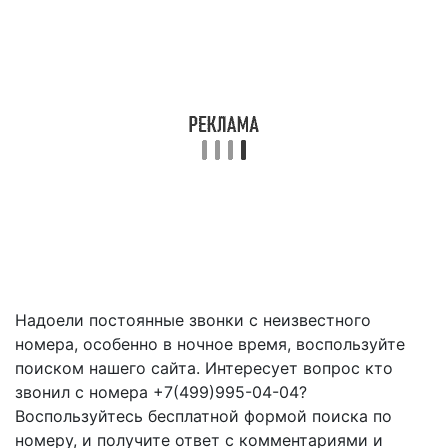
Надоели постоянные звонки с неизвестного
номера, особенно в ночное время, воспользуйте
поиском нашего сайта. Интересует вопрос кто
звонил с номера +7(499)995-04-04?
Воспользуйтесь бесплатной формой поиска по
номеру, и получите ответ с комментариями и