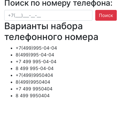
Поиск по номеру телефона:
Поиск
Варианты набора
телефонного номера
+7(499)995-04-04
8(499)995-04-04
+7 499 995-04-04
8 499 995-04-04
+7(499)9950404
8(499)9950404
+7 499 9950404
8 499 9950404