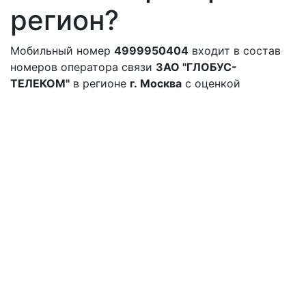
регион?
Мобильный номер
4999950404
входит в состав
номеров оператора связи
ЗАО "ГЛОБУС-
ТЕЛЕКОМ"
в регионе
г. Москва
с оценкой