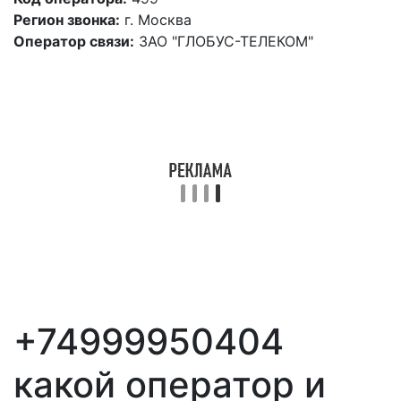
Регион звонка:
г. Москва
Оператор связи:
ЗАО "ГЛОБУС-ТЕЛЕКОМ"
+74999950404
какой оператор и