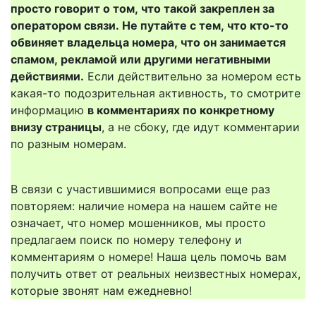
просто говорит о том, что такой закреплен за
оператором связи. Не путайте с тем, что кто-то
обвиняет владельца номера, что он занимается
спамом, рекламой или другими негативными
действиями.
Если действительно за номером есть
какая-то подозрительная активность, то смотрите
информацию
в комментариях по конкретному
внизу страницы
, а не сбоку, где идут комментарии
по разным номерам.
В связи с участившимися вопросами еще раз
повторяем: наличие номера на нашем сайте не
означает, что номер мошенников, мы просто
предлагаем поиск по номеру телефону и
комментариям о номере! Наша цель помочь вам
получить ответ от реальных неизвестных номерах,
которые звонят нам ежедневно!