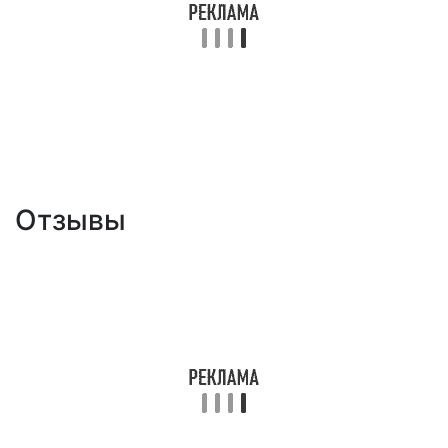
Отзывы