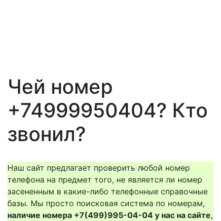
Чей номер
+74999950404? Кто
звонил?
Наш сайт предлагает проверить любой номер
телефона на предмет того, не является ли номер
засененным в какие-либо телефонные справочные
базы. Мы просто поисковая система по номерам,
наличие номера +7(499)995-04-04 у нас на сайте,