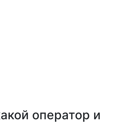
акой оператор и