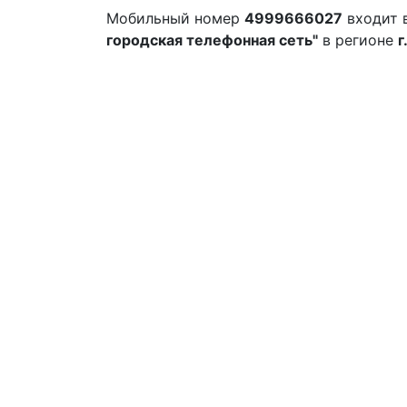
Мобильный номер
4999666027
входит 
городская телефонная сеть"
в регионе
г