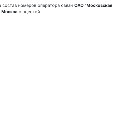
в состав номеров оператора связи
ОАО "Московская
. Москва
с оценкой