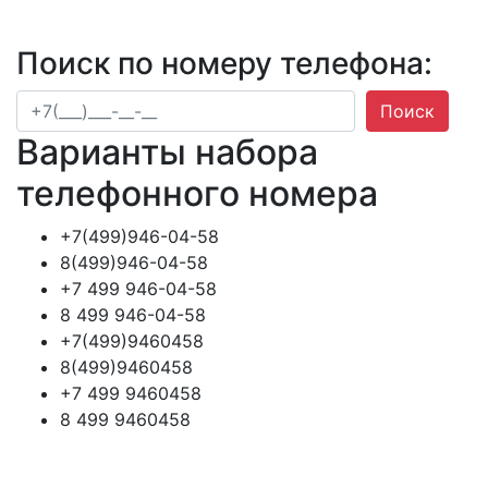
Поиск по номеру телефона:
Поиск
Варианты набора
телефонного номера
+7(499)946-04-58
8(499)946-04-58
+7 499 946-04-58
8 499 946-04-58
+7(499)9460458
8(499)9460458
+7 499 9460458
8 499 9460458