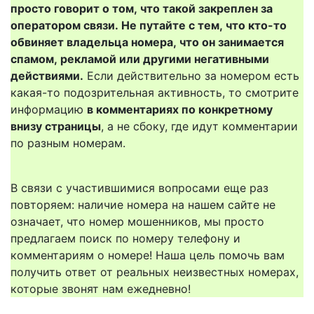
просто говорит о том, что такой закреплен за
оператором связи. Не путайте с тем, что кто-то
обвиняет владельца номера, что он занимается
спамом, рекламой или другими негативными
действиями.
Если действительно за номером есть
какая-то подозрительная активность, то смотрите
информацию
в комментариях по конкретному
внизу страницы
, а не сбоку, где идут комментарии
по разным номерам.
В связи с участившимися вопросами еще раз
повторяем: наличие номера на нашем сайте не
означает, что номер мошенников, мы просто
предлагаем поиск по номеру телефону и
комментариям о номере! Наша цель помочь вам
получить ответ от реальных неизвестных номерах,
которые звонят нам ежедневно!