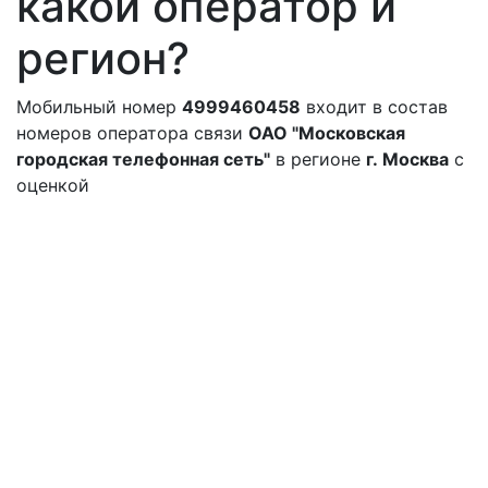
какой оператор и
регион?
Мобильный номер
4999460458
входит в состав
номеров оператора связи
ОАО "Московская
городская телефонная сеть"
в регионе
г. Москва
с
оценкой