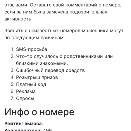
отзывами. Оставьте свой комментарий о номере,
если за ним была замечена подозрительная
активность.
Звонить с неизвестных номеров мошенники могут
по следующим причинам:
SMS-просьба
Что-то случилось с родственниками или
близкими знакомыми.
Ошибочный перевод средств
Розыгрыш призов
Платный код
Реклама
Опросы
Инфо о номере
Рейтинг вызова:
Код оператора:
499