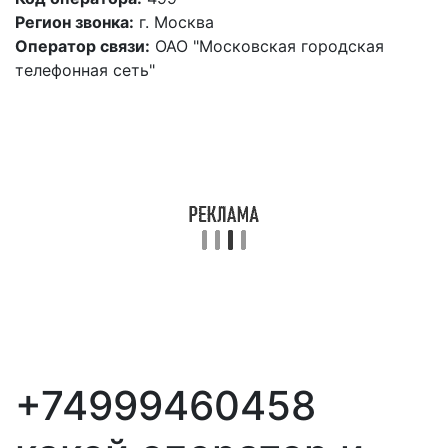
Регион звонка:
г. Москва
Оператор связи:
ОАО "Московская городская
телефонная сеть"
+74999460458