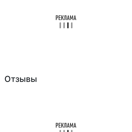
Отзывы