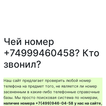
Чей номер
+74999460458? Кто
звонил?
Наш сайт предлагает проверить любой номер
телефона на предмет того, не является ли номер
засененным в какие-либо телефонные справочные
базы. Мы просто поисковая система по номерам,
наличие номера +7(499)946-04-58 у нас на сайте,