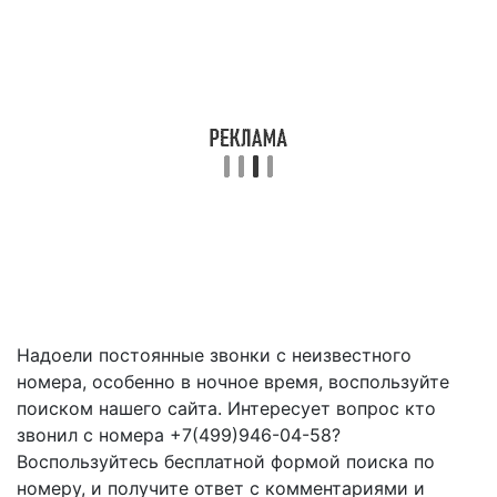
Надоели постоянные звонки с неизвестного
номера, особенно в ночное время, воспользуйте
поиском нашего сайта. Интересует вопрос кто
звонил с номера +7(499)946-04-58?
Воспользуйтесь бесплатной формой поиска по
номеру, и получите ответ с комментариями и