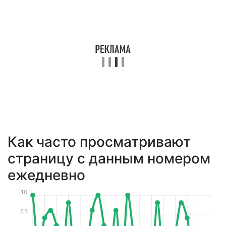
Как часто просматривают
страницу с данным номером
ежедневно
10
7.5