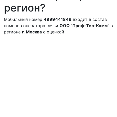
регион?
Мобильный номер
4999441849
входит в состав
номеров оператора связи
ООО "Проф-Тел-Комм"
в
регионе
г. Москва
с оценкой