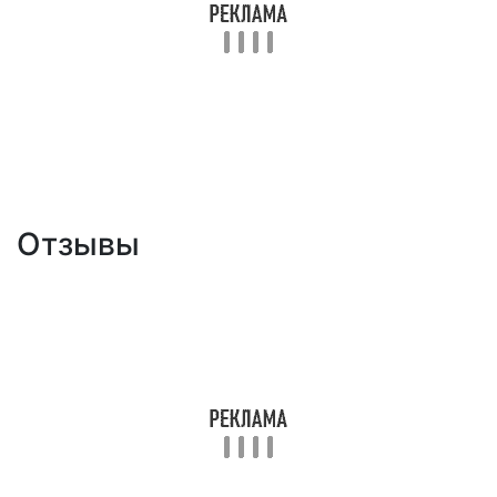
Отзывы