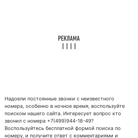
Надоели постоянные звонки с неизвестного
номера, особенно в ночное время, воспользуйте
поиском нашего сайта. Интересует вопрос кто
звонил с номера +7(499)944-18-49?
Воспользуйтесь бесплатной формой поиска по
номеру, и получите ответ с комментариями и