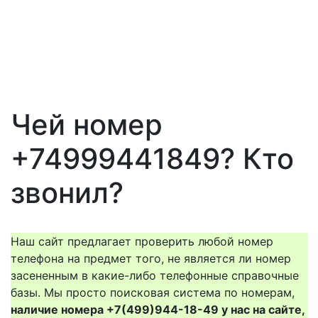
Чей номер
+74999441849? Кто
звонил?
Наш сайт предлагает проверить любой номер
телефона на предмет того, не является ли номер
засененным в какие-либо телефонные справочные
базы. Мы просто поисковая система по номерам,
наличие номера +7(499)944-18-49 у нас на сайте,