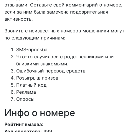
отзывами. Оставьте свой комментарий о номере,
если за ним была замечена подозрительная
активность.
Звонить с неизвестных номеров мошенники могут
по следующим причинам:
SMS-просьба
Что-то случилось с родственниками или
близкими знакомыми.
Ошибочный перевод средств
Розыгрыш призов
Платный код
Реклама
Опросы
Инфо о номере
Рейтинг вызова:
Код оператора:
499