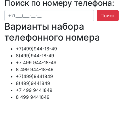
Поиск по номеру телефона:
Поиск
Варианты набора
телефонного номера
+7(499)944-18-49
8(499)944-18-49
+7 499 944-18-49
8 499 944-18-49
+7(499)9441849
8(499)9441849
+7 499 9441849
8 499 9441849