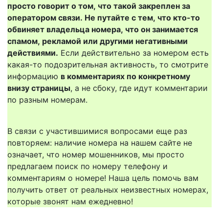
просто говорит о том, что такой закреплен за
оператором связи. Не путайте с тем, что кто-то
обвиняет владельца номера, что он занимается
спамом, рекламой или другими негативными
действиями.
Если действительно за номером есть
какая-то подозрительная активность, то смотрите
информацию
в комментариях по конкретному
внизу страницы
, а не сбоку, где идут комментарии
по разным номерам.
В связи с участившимися вопросами еще раз
повторяем: наличие номера на нашем сайте не
означает, что номер мошенников, мы просто
предлагаем поиск по номеру телефону и
комментариям о номере! Наша цель помочь вам
получить ответ от реальных неизвестных номерах,
которые звонят нам ежедневно!