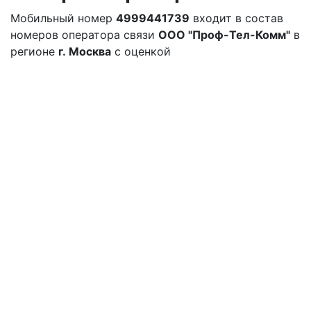
Мобильный номер
4999441739
входит в состав
номеров оператора связи
ООО "Проф-Тел-Комм"
в
регионе
г. Москва
с оценкой