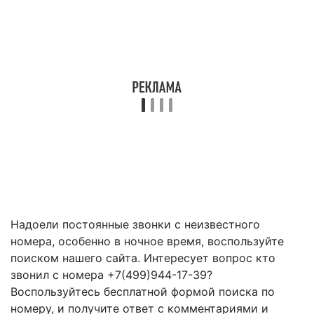
Надоели постоянные звонки с неизвестного
номера, особенно в ночное время, воспользуйте
поиском нашего сайта. Интересует вопрос кто
звонил с номера +7(499)944-17-39?
Воспользуйтесь бесплатной формой поиска по
номеру, и получите ответ с комментариями и