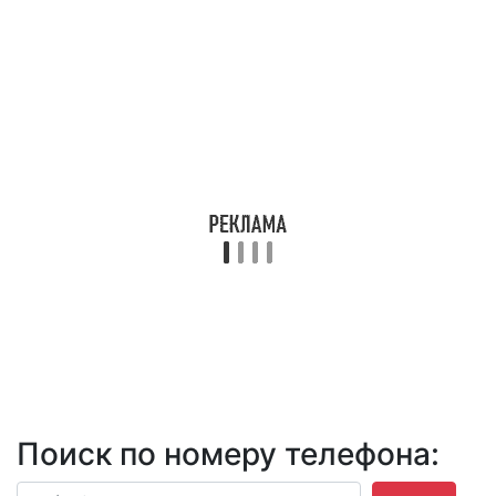
Поиск по номеру телефона: