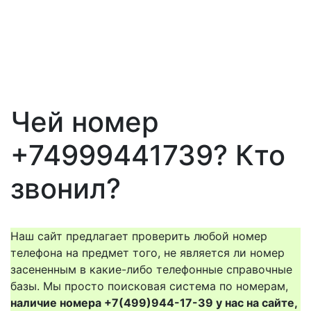
Чей номер
+74999441739? Кто
звонил?
Наш сайт предлагает проверить любой номер
телефона на предмет того, не является ли номер
засененным в какие-либо телефонные справочные
базы. Мы просто поисковая система по номерам,
наличие номера +7(499)944-17-39 у нас на сайте,