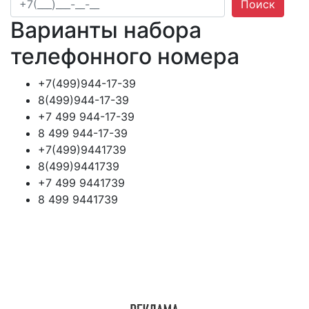
Поиск
Варианты набора
телефонного номера
+7(499)944-17-39
8(499)944-17-39
+7 499 944-17-39
8 499 944-17-39
+7(499)9441739
8(499)9441739
+7 499 9441739
8 499 9441739