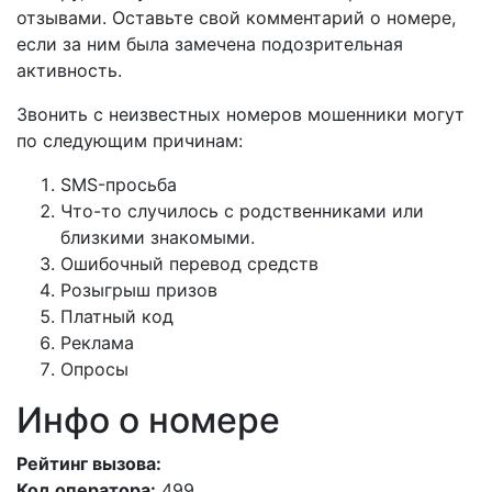
отзывами. Оставьте свой комментарий о номере,
если за ним была замечена подозрительная
активность.
Звонить с неизвестных номеров мошенники могут
по следующим причинам:
SMS-просьба
Что-то случилось с родственниками или
близкими знакомыми.
Ошибочный перевод средств
Розыгрыш призов
Платный код
Реклама
Опросы
Инфо о номере
Рейтинг вызова:
Код оператора:
499