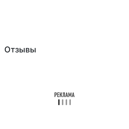
Отзывы