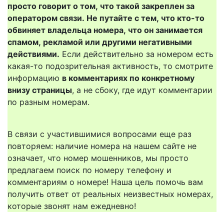
просто говорит о том, что такой закреплен за
оператором связи. Не путайте с тем, что кто-то
обвиняет владельца номера, что он занимается
спамом, рекламой или другими негативными
действиями.
Если действительно за номером есть
какая-то подозрительная активность, то смотрите
информацию
в комментариях по конкретному
внизу страницы
, а не сбоку, где идут комментарии
по разным номерам.
В связи с участившимися вопросами еще раз
повторяем: наличие номера на нашем сайте не
означает, что номер мошенников, мы просто
предлагаем поиск по номеру телефону и
комментариям о номере! Наша цель помочь вам
получить ответ от реальных неизвестных номерах,
которые звонят нам ежедневно!