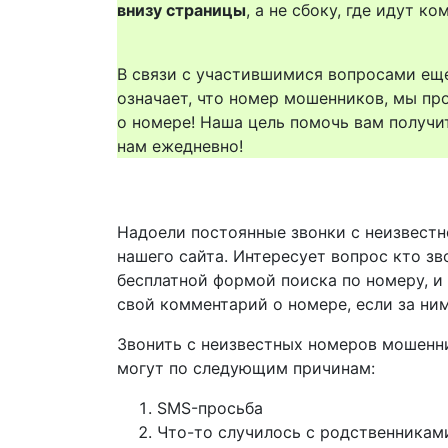
внизу страницы
, а не сбоку, где идут 
В связи с участившимися вопросами еще
означает, что номер мошенников, мы пр
о номере! Наша цель помочь вам получи
нам ежедневно!
Надоели постоянные звонки с неизвестн
нашего сайта. Интересует вопрос кто зв
бесплатной формой поиска по номеру, и
свой комментарий о номере, если за ни
Звонить с неизвестных номеров мошенн
могут по следующим причинам:
SMS-просьба
Что-то случилось с родственникам