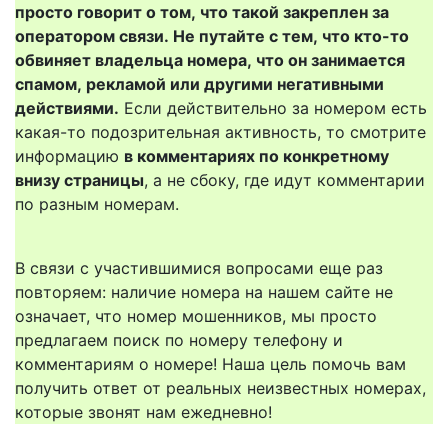
просто говорит о том, что такой закреплен за
оператором связи. Не путайте с тем, что кто-то
обвиняет владельца номера, что он занимается
спамом, рекламой или другими негативными
действиями.
Если действительно за номером есть
какая-то подозрительная активность, то смотрите
информацию
в комментариях по конкретному
внизу страницы
, а не сбоку, где идут комментарии
по разным номерам.
В связи с участившимися вопросами еще раз
повторяем: наличие номера на нашем сайте не
означает, что номер мошенников, мы просто
предлагаем поиск по номеру телефону и
комментариям о номере! Наша цель помочь вам
получить ответ от реальных неизвестных номерах,
которые звонят нам ежедневно!