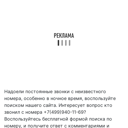
Надоели постоянные звонки с неизвестного
номера, особенно в ночное время, воспользуйте
поиском нашего сайта. Интересует вопрос кто
звонил с номера +7(499)940-11-69?
Воспользуйтесь бесплатной формой поиска по
номеру, и получите ответ с комментариями и