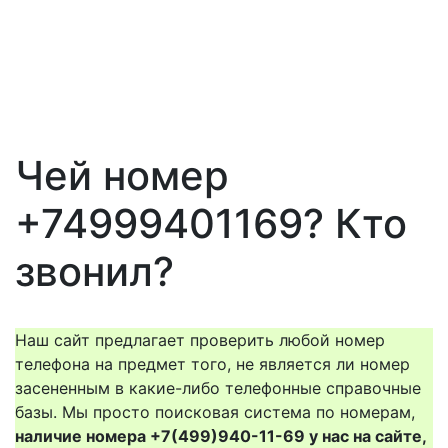
Чей номер
+74999401169? Кто
звонил?
Наш сайт предлагает проверить любой номер
телефона на предмет того, не является ли номер
засененным в какие-либо телефонные справочные
базы. Мы просто поисковая система по номерам,
наличие номера +7(499)940-11-69 у нас на сайте,