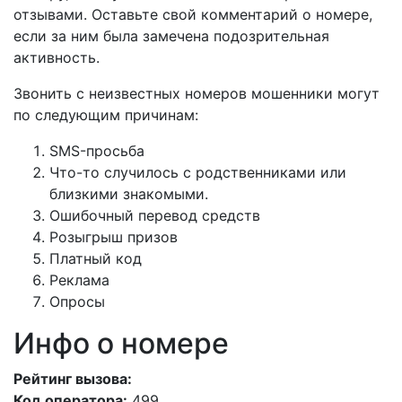
отзывами. Оставьте свой комментарий о номере,
если за ним была замечена подозрительная
активность.
Звонить с неизвестных номеров мошенники могут
по следующим причинам:
SMS-просьба
Что-то случилось с родственниками или
близкими знакомыми.
Ошибочный перевод средств
Розыгрыш призов
Платный код
Реклама
Опросы
Инфо о номере
Рейтинг вызова:
Код оператора:
499