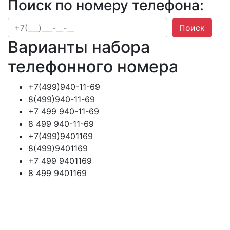
Поиск по номеру телефона:
Поиск
Варианты набора
телефонного номера
+7(499)940-11-69
8(499)940-11-69
+7 499 940-11-69
8 499 940-11-69
+7(499)9401169
8(499)9401169
+7 499 9401169
8 499 9401169