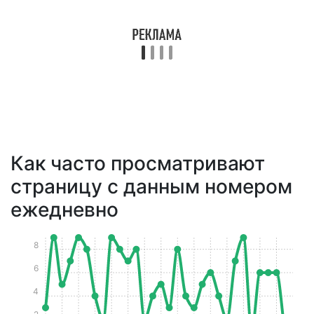
Как часто просматривают
страницу с данным номером
ежедневно
8
6
4