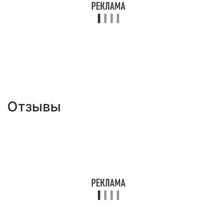
Отзывы