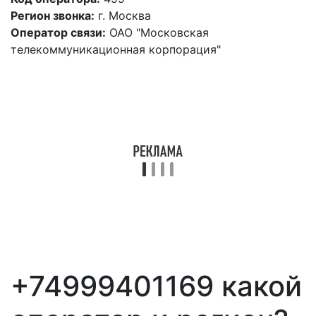
Регион звонка:
г. Москва
Оператор связи:
ОАО "Московская
телекоммуникационная корпорация"
+74999401169 какой